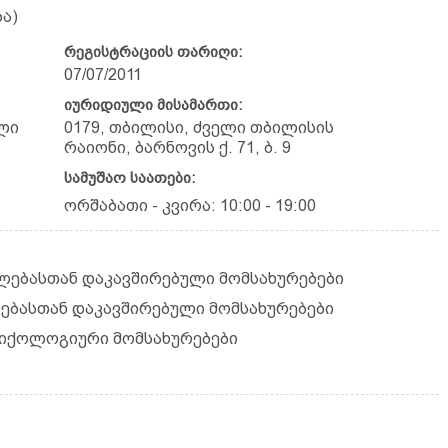
ა)
რეგისტრაციის თარიღი:
07/07/2011
იურიდიული მისამართი:
ლი
0179, თბილისი, ძველი თბილისის
რაიონი, ბარნოვის ქ. 71, ბ. 9
სამუშაო საათები:
ორშაბათი - კვირა: 10:00 - 19:00
ვლებასთან დაკავშირებული მომსახურებები
ვებასთან დაკავშირებული მომსახურებები
სიქოლოგიური მომსახურებები