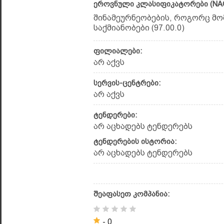
ეროვნული კლასიფიკატორები (NAC
შინამეურნეობების, როგორც მო
საქმიანობები (97.00.0)
ფილიალები:
არ აქვს
სერვის-ცენტრები:
არ აქვს
ტენდერები:
არ აცხადებს ტენდერებს
ტენდერების ისტორია:
არ აცხადებს ტენდერებს
შეაფასეთ კომპანია:
- 0