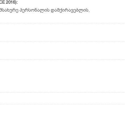
E 2016):
მსახურე პერსონალის დამქირავებლის,