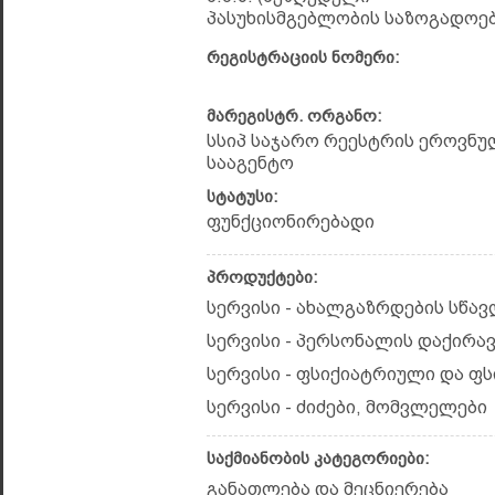
პასუხისმგებლობის საზოგადოებ
რეგისტრაციის ნომერი:
მარეგისტრ. ორგანო:
სსიპ საჯარო რეესტრის ეროვნუ
სააგენტო
სტატუსი:
ფუნქციონირებადი
პროდუქტები:
სერვისი - ახალგაზრდების სწა
სერვისი - პერსონალის დაქირა
სერვისი - ფსიქიატრიული და ფ
სერვისი - ძიძები, მომვლელები
საქმიანობის კატეგორიები:
განათლება და მეცნიერება