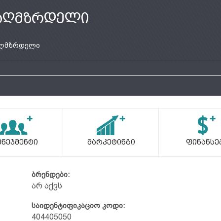
აღმზრდელი
ღმზრდელი
ენეჯმენტი
Მარკეტინგი
Ფინანსე
ბრენდები:
არ აქვს
საიდენტიფიკაციო კოდი:
404405050