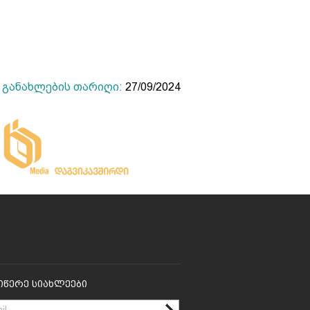
განახლების თარიღი:
27/09/2024
იწერე Სიახლეები