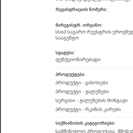
რეგისტრაციის ნომერი:
მარეგისტრ. ორგანო:
სსიპ საჯარო რეესტრის ეროვნუ
სააგენტო
სტატუსი:
ფუნქციონირებადი
პროდუქტები:
პროდუქტი - გისოსები
პროდუქტი - ჟალუზები
სერვისი - ჟალუზების მონტაჟი
პროდუქტი - რკინის კარები
საქმიანობის კატეგორიები:
სამშენებლო პროდუქცია, მშენე