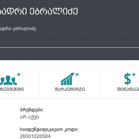
ბადრი ებრალიძე
ადრი ებრალიძე
ენეჯმენტი
Მარკეტინგი
Ფინანსე
ბრენდები:
არ აქვს
საიდენტიფიკაციო კოდი:
26001026584