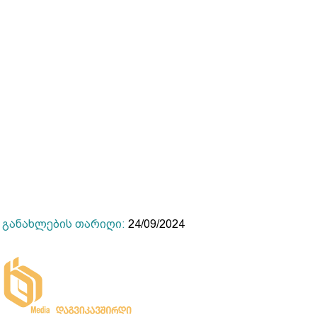
განახლების თარიღი:
24/09/2024