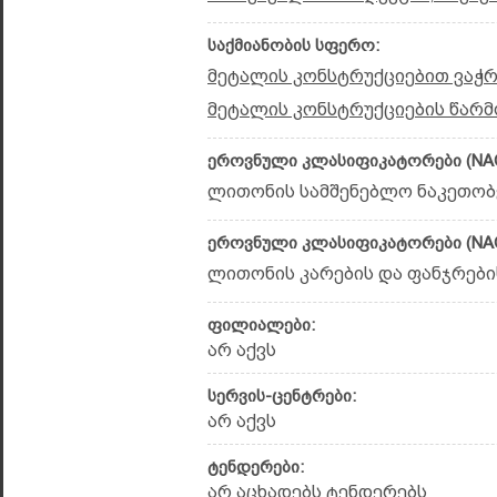
საქმიანობის სფერო:
მეტალის კონსტრუქციებით ვაჭ
მეტალის კონსტრუქციების წარმ
ეროვნული კლასიფიკატორები (NAC
ლითონის სამშენებლო ნაკეთობებ
ეროვნული კლასიფიკატორები (NAC
ლითონის კარების და ფანჯრების 
ფილიალები:
არ აქვს
სერვის-ცენტრები:
არ აქვს
ტენდერები:
არ აცხადებს ტენდერებს