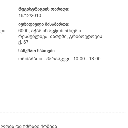
რეგისტრაციის თარიღი:
16/12/2010
იურიდიული მისამართი:
ლი
6000, აჭარის ავტონომიური
რესპუბლიკა, ბათუმი, გრიბოედოვის
ქ. 67
სამუშაო საათები:
ორშაბათი - პარასკევი: 10:00 - 18:00
ბლობა და უძრავი ქონება