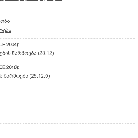
რობა
ოება
E 2004):
ის წარმოება (28.12)
E 2016):
წარმოება (25.12.0)