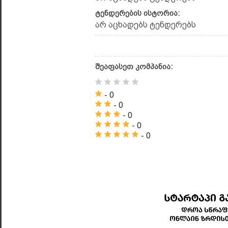
ტენდერების ისტორია:
არ აცხადებს ტენდერებს
შეაფასეთ კომპანია:
- 0
- 0
- 0
- 0
- 0