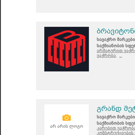
ბრავიტონ
სავაჭრო მარკები
საქმიანობის სფე
არმატურით ვაჭრ
ვაჭრობა;
...
გრანდ მე
სავაჭრო მარკები
საქმიანობის სფე
არ არის ლოგო
კარებით ვაჭრობა
კონსტრუქციების 