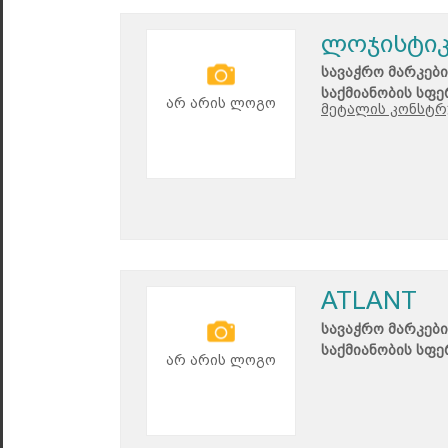
ლოჯისტიკ
სავაჭრო მარკები
საქმიანობის სფე
არ არის ლოგო
მეტალის კონსტრუ
ATLANT
სავაჭრო მარკები
საქმიანობის სფე
არ არის ლოგო