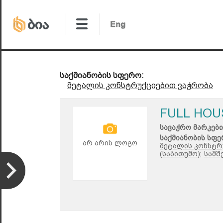
საქმიანობის სფერო:
მეტალის კონსტრუქციებით ვაჭრობა
FULL HOU
სავაჭრო მარკები
საქმიანობის სფე
არ არის ლოგო
მეტალის კონსტრ
(საბითუმო);
სამშ