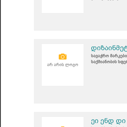
დიზაინმე
სავაჭრო მარკები
საქმიანობის სფე
არ არის ლოგო
ეი ენდ დ