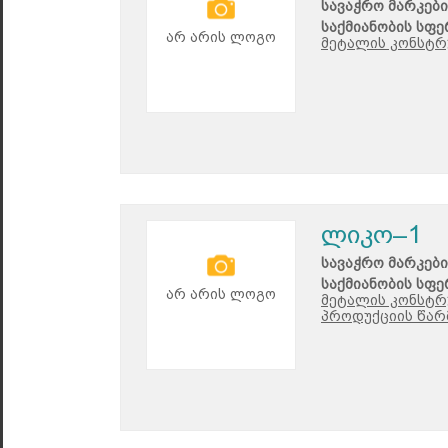
სავაჭრო მარკები
საქმიანობის სფე
არ არის ლოგო
მეტალის კონსტრ
ლიკო–1
სავაჭრო მარკები
საქმიანობის სფე
არ არის ლოგო
მეტალის კონსტრ
პროდუქციის წარ