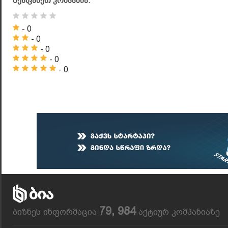
შეაფასეთ კომპანია:
- 0
- 0
- 0
- 0
- 0
79, 984
ბიზნეს ინფორმაცია
აქტიურ კომპანიაზე