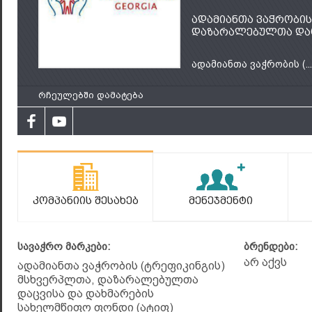
ადამიანთა ვაჭრობის
დაზარალებულთა დაც
ადამიანთა ვაჭრობის (...
რჩეულებში დამატება
Კომპანიის Შესახებ
Მენეჯმენტი
სავაჭრო მარკები:
ბრენდები:
არ აქვს
ადამიანთა ვაჭრობის (ტრეფიკინგის)
მსხვერპლთა, დაზარალებულთა
დაცვისა და დახმარების
სახელმწიფო ფონდი (ატიფ)