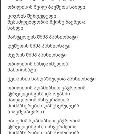
თბილისის ჩვილ ბავშვთა სახლი
კოჯრის შეზღუდული
შესაძლებლობის მქონე ბავშვთა
სახლი
მარტყოფის შშმპ პანსიონატი
დუშეთის შშმპ პანსიონატი
ძევრის შშმპ პანსიონატი
თბილისის ხანდაზმულთა
პანსიონატი
ქუთაისის ხანდაზმულთა პანსიონატი
თბილისის ადამიანით ვაჭრობის
(ტრეფიკინგის) და ოჯახში
ძალადობის მსხვერპლთა
მომსახურების დაწესებულება
(თავშესაფარი)
ბათუმის ადამიანით ვაჭრობის
(ტრეფიკინგის) მსხვერპლთა
მომსახურების დაწესებულება