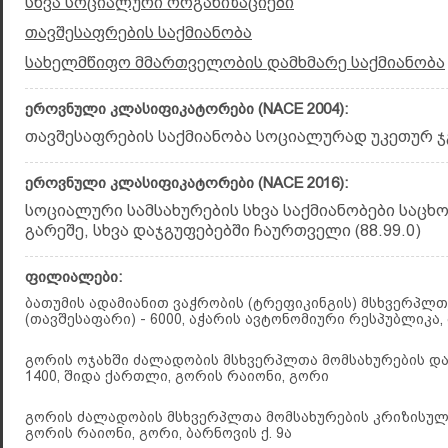
სხვა სოციალური ორგანიზაციები
თავშესაფრების საქმიანობა
სახელმწიფო მმართველობის დამხმარე საქმიანობა
ეროვნული კლასიფიკატორები (NACE 2004):
თავშესაფრების საქმიანობა სოციალურად უკეთურ ჯგ
ეროვნული კლასიფიკატორები (NACE 2016):
სოციალური სამსახურების სხვა საქმიანობები საც
გარეშე, სხვა დაჯგუფებებში ჩაურთველი (88.99.0)
ფილიალები:
ბათუმის ადამიანით ვაჭრობის (ტრეფიკინგის) მსხვერპლთ
(თავშესაფარი) - 6000, აჭარის ავტონომიური რესპუბლიკა,
გორის ოჯახში ძალადობის მსხვერპლთა მომსახურების და
1400, შიდა ქართლი, გორის რაიონი, გორი
გორის ძალადობის მსხვერპლთა მომსახურების კრიზისული 
გორის რაიონი, გორი, ბარნოვის ქ. 9ა