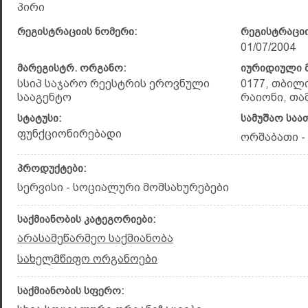
პირი
რეგისტრაციის ნომერი:
რეგისტრაციი
01/07/2004
მარეგისტრ. ორგანო:
იურიდიული მ
სსიპ საჯარო რეესტრის ეროვნული
0177, თბილ
სააგენტო
რაიონი, თა
სტატუსი:
სამუშაო საა
ფუნქციონირებადი
ორშაბათი - 
პროდუქტები:
სერვისი - სოციალური მომსახურებები
საქმიანობის კატეგორიები:
არასამეწარმეო საქმიანობა
სახელმწიფო ორგანოები
საქმიანობის სფერო: