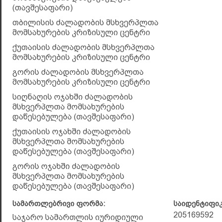
(თავშესაფარი)
თბილისის ძალადობის მსხვერპლთა
მომსახურების კრიზისული ცენტრი
ქუთაისის ძალადობის მსხვერპლთა
მომსახურების კრიზისული ცენტრი
გორის ძალადობის მსხვერპლთა
მომსახურების კრიზისული ცენტრი
სიღნაღის ოჯახში ძალადობის
მსხვერპლთა მომსახურების
დაწესებულება (თავშესაფარი)
ქუთაისის ოჯახში ძალადობის
მსხვერპლთა მომსახურების
დაწესებულება (თავშესაფარი)
გორის ოჯახში ძალადობის
მსხვერპლთა მომსახურების
დაწესებულება (თავშესაფარი)
სამართლებრივი ფორმა:
საიდენტიფი
205169592
საჯარო სამართლის იურიდიული