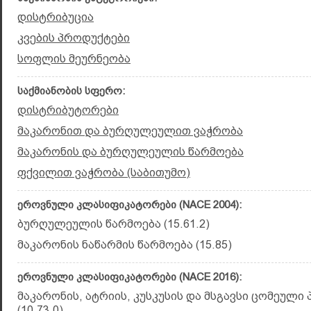
დისტრიბუცია
კვების პროდუქტები
სოფლის მეურნეობა
საქმიანობის სფერო:
დისტრიბუტორები
მაკარონით და ბურღულეულით ვაჭრობა
მაკარონის და ბურღულეულის წარმოება
ფქვილით ვაჭრობა (საბითუმო)
ეროვნული კლასიფიკატორები (NACE 2004):
ბურღულეულის წარმოება (15.61.2)
მაკარონის ნაწარმის წარმოება (15.85)
ეროვნული კლასიფიკატორები (NACE 2016):
მაკარონის, ატრიის, კუსკუსის და მსგავსი ცომეული
(10.73.0)