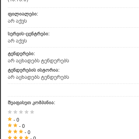
ფილიალები:
არ აქვს
სერვის-ცენტრები:
არ აქვს
ტენდერები:
არ აცხადებს ტენდერებს
ტენდერების ისტორია:
არ აცხადებს ტენდერებს
შეაფასეთ კომპანია:
- 0
- 0
- 0
- 0