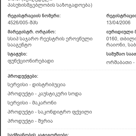
პასუხისმგებლობის საზოგადოება)
რეგისტრაციის ნომერი:
რეგისტრაციი
4526/005-შპს
13/04/2006
მარეგისტრ. ორგანო:
იურიდიული მ
სსიპ საჯარო რეესტრის ეროვნული
0160, თბილ
სააგენტო
რაიონი, საბ
სტატუსი:
სამუშაო საა
ფუნქციონირებადი
ორშაბათი - 
პროდუქტები:
სერვისი - დისტრიბუცია
პროდუქტი - კაუსტიკური სოდა
სერვისი - მაკარონი
პროდუქტი - საკონდიტრო ფქვილი
პროდუქტი - შვრია
საქმიანობის კატეგორიები: