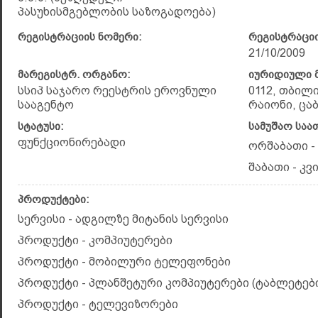
პასუხისმგებლობის საზოგადოება)
რეგისტრაციის ნომერი:
რეგისტრაციი
21/10/2009
მარეგისტრ. ორგანო:
იურიდიული მ
სსიპ საჯარო რეესტრის ეროვნული
0112, თბილ
სააგენტო
რაიონი, ცაბ
სტატუსი:
სამუშაო საა
ფუნქციონირებადი
ორშაბათი - 
შაბათი - კვი
პროდუქტები:
სერვისი - ადგილზე მიტანის სერვისი
პროდუქტი - კომპიუტერები
პროდუქტი - მობილური ტელეფონები
პროდუქტი - პლანშეტური კომპიუტერები (ტაბლეტებ
პროდუქტი - ტელევიზორები