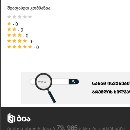
შეაფასეთ კომპანია:
- 0
- 0
- 0
- 0
- 0
79, 985
ბიზნეს ინფორმაცია
აქტიურ კომპანიაზე