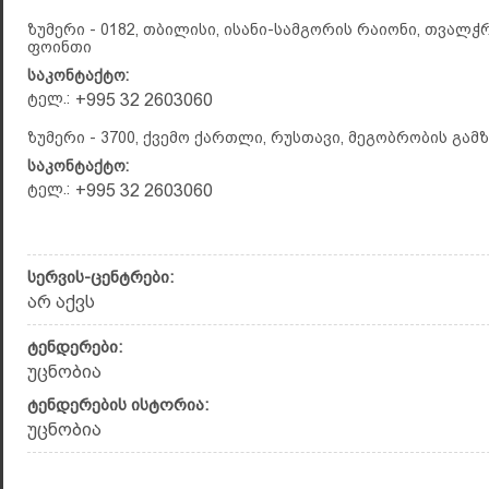
ზუმერი - 0182, თბილისი, ისანი-სამგორის რაიონი, თვალჭრ
ფოინთი
საკონტაქტო:
ტელ.:
+995 32 2603060
ზუმერი - 3700, ქვემო ქართლი, რუსთავი, მეგობრობის გამზ.
საკონტაქტო:
ტელ.:
+995 32 2603060
სერვის-ცენტრები:
არ აქვს
ტენდერები:
უცნობია
ტენდერების ისტორია:
უცნობია