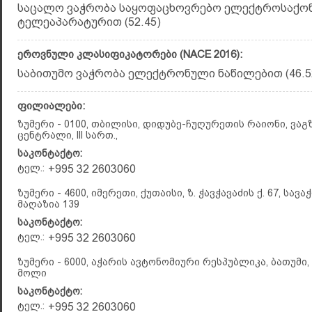
საცალო ვაჭრობა საყოფაცხოვრებო ელექტროსაქო
ტელეაპარატურით (52.45)
ეროვნული კლასიფიკატორები (NACE 2016):
საბითუმო ვაჭრობა ელექტრონული ნაწილებით (46.52
ფილიალები:
ზუმერი - 0100, თბილისი, დიდუბე-ჩუღურეთის რაიონი, ვაგ
ცენტრალი, lll სართ.,
საკონტაქტო:
ტელ.:
+995 32 2603060
ზუმერი - 4600, იმერეთი, ქუთაისი, ზ. ჭავჭავაძის ქ. 67, ს
მაღაზია 139
საკონტაქტო:
ტელ.:
+995 32 2603060
ზუმერი - 6000, აჭარის ავტონომიური რესპუბლიკა, ბათუმი, 
მოლი
საკონტაქტო:
ტელ.:
+995 32 2603060