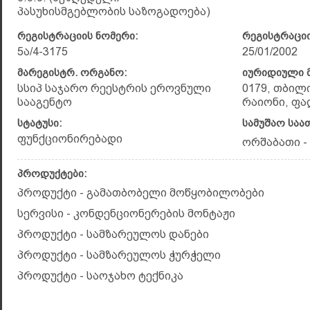
პასუხისმგებლობის საზოგადოება)
რეგისტრაციის ნომერი:
რეგისტრაციი
5ა/4-3175
25/01/2002
მარეგისტრ. ორგანო:
იურიდიული მ
სსიპ საჯარო რეესტრის ეროვნული
0179, თბილ
სააგენტო
რაიონი, ფალ
სტატუსი:
სამუშაო საა
ფუნქციონირებადი
ორშაბათი - კ
პროდუქტები:
პროდუქტი - გამათბობელი მოწყობილობები
სერვისი - კონდენციონერების მონტაჟი
პროდუქტი - სამზარეულოს დანები
პროდუქტი - სამზარეულოს ჭურჭელი
პროდუქტი - საოჯახო ტექნიკა