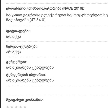
ეროვნული კლასიფიკატორები (NACE 2016):
საცალო ვაჭრობა ელექტრული საყოფაცხოვრებო ხ
მაღაზიებში (47.54.0)
ფილიალები:
არ აქვს
სერვის-ცენტრები:
არ აქვს
ტენდერები:
არ აცხადებს ტენდერებს
ტენდერების ისტორია:
არ აცხადებს ტენდერებს
შეაფასეთ კომპანია: