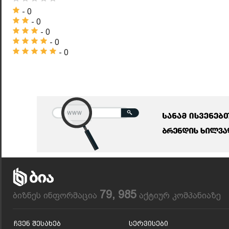
- 0
- 0
- 0
- 0
- 0
79, 985
ბიზნეს ინფორმაცია
აქტიურ კომპანიაზე
Ჩვენ Შესახებ
Სერვისები