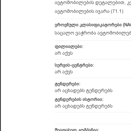
ავტომობილების დეტალებით, კვა
ავტომობილების იჯარა (71.1)
ეროვნული კლასიფიკატორები (NAC
საცალო ვაჭრობა ავტომობილების
ფილიალები:
არ აქვს
სერვის-ცენტრები:
არ აქვს
ტენდერები:
არ აცხადებს ტენდერებს
ტენდერების ისტორია:
არ აცხადებს ტენდერებს
შეაფასეთ კომპანია: