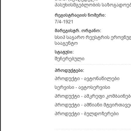
პასუხისმგებლობის საზოგადოებ
რეგისტრაციის ნომერი:
7/4-1921
მარეგისტრ. ორგანო:
სსიპ საჯარო რეესტრის ეროვნუ
სააგენტო
სტატუსი:
შეჩერებული
პროდუქტები:
პროდუქტი - ავტონაწილები
სერვისი - ავტოსერვისი
პროდუქტი - ამკრეფი კომბაინებ
პროდუქტი - ამწიანი მტვირთავე
პროდუქტი - ბულდოზერები