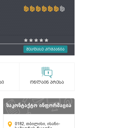
Შეაფასე Კომპანია
ბი
Ონლაინ Პრესა
საკონტაქტო ინფორმაცია
0182, თბილისი, ისანი-