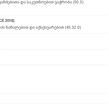
ნძებითა და საკუთნოებით ვაჭრობა (50.3)
E 2016):
 ნაწილებით და აქსესუარებით (45.32.0)