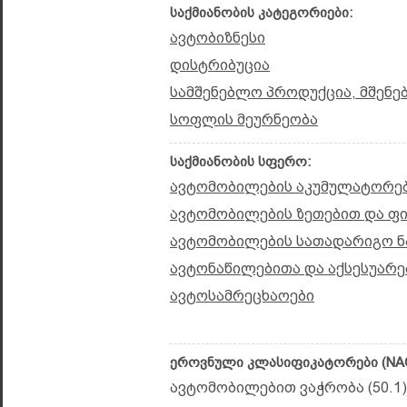
საქმიანობის კატეგორიები:
ავტობიზნესი
დისტრიბუცია
სამშენებლო პროდუქცია, მშენე
სოფლის მეურნეობა
საქმიანობის სფერო:
ავტომობილების აკუმულატორე
ავტომობილების ზეთებით და ფ
ავტომობილების სათადარიგო ნ
ავტონაწილებითა და აქსესუარე
ავტოსამრეცხაოები
ეროვნული კლასიფიკატორები (NAC
ავტომობილებით ვაჭრობა (50.1)