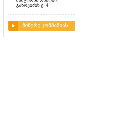
სამგორის რაიონი,
გახოკიძის ქ. 4
მიწერე კომპანიას