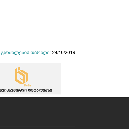
განახლების თარიღი:
24/10/2019