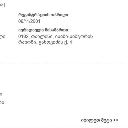
ა)
რეგისტრაციის თარიღი:
08/11/2001
იურიდიული მისამართი:
ლი
0182, თბილისი, ისანი-სამგორის
რაიონი, გახოკიძის ქ. 4
ი
ბი
იხილეთ მეტი >>