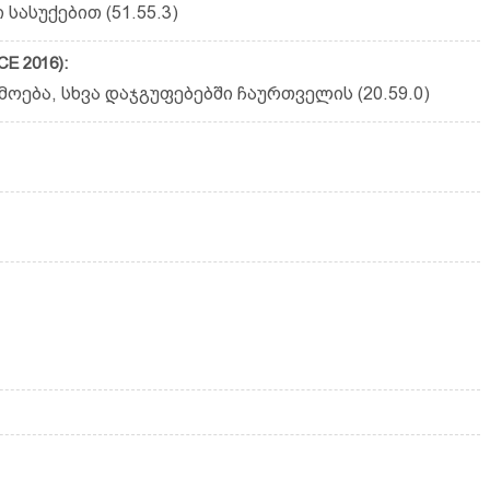
სასუქებით (51.55.3)
E 2016):
ოება, სხვა დაჯგუფებებში ჩაურთველის (20.59.0)