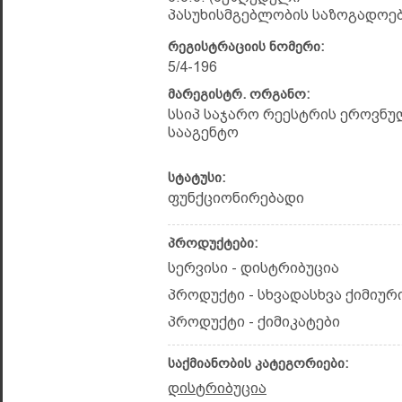
პასუხისმგებლობის საზოგადოებ
რეგისტრაციის ნომერი:
5/4-196
მარეგისტრ. ორგანო:
სსიპ საჯარო რეესტრის ეროვნუ
სააგენტო
სტატუსი:
ფუნქციონირებადი
პროდუქტები:
სერვისი - დისტრიბუცია
პროდუქტი - სხვადასხვა ქიმიუ
პროდუქტი - ქიმიკატები
საქმიანობის კატეგორიები:
დისტრიბუცია