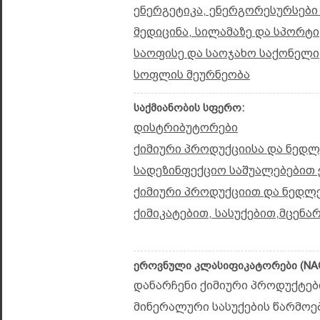
ენერგეტიკა, ენერგორესურსები
მედიცინა, სილამაზე და სპორტი
საოფისე და საოჯახო საქონელი
სოფლის მეურნეობა
საქმიანობის სფერო:
დისტრიბუტორები
ქიმიური პროდუქციისა და ნედ
სადეზინფექციო საშუალებებით
ქიმიური პროდუქციით და ნედლე
ქიმიკატებით, სასუქებით,მცენა
ეროვნული კლასიფიკატორები (NAC
დანარჩენი ქიმიური პროდუქტები
მინერალური სასუქების წარმოება