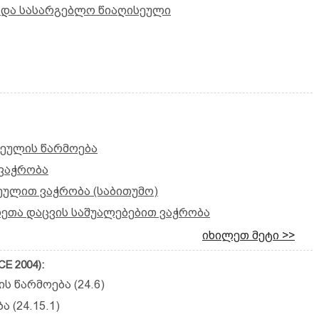
 და სასარგებლო წიაღისეული
ლეულის წარმოება
 ვაჭრობა
ულით ვაჭრობა (საბითუმო)
რეთა დაცვის საშუალებებით ვაჭრობა
იხილეთ მეტი >>
E 2004):
ს წარმოება (24.6)
 (24.15.1)