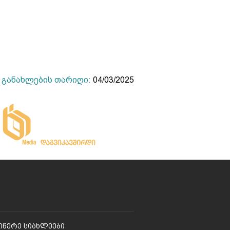
განახლების თარიღი:
04/03/2025
იწერე Სიახლეები