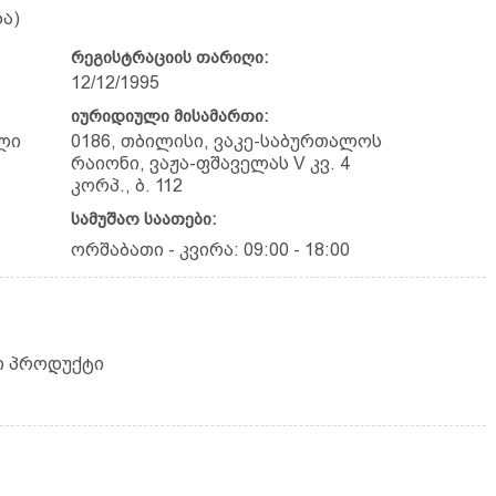
ა)
რეგისტრაციის თარიღი:
12/12/1995
იურიდიული მისამართი:
ლი
0186, თბილისი, ვაკე-საბურთალოს
რაიონი, ვაჟა-ფშაველას V კვ. 4
კორპ., ბ. 112
სამუშაო საათები:
ორშაბათი - კვირა: 09:00 - 18:00
რი პროდუქტი