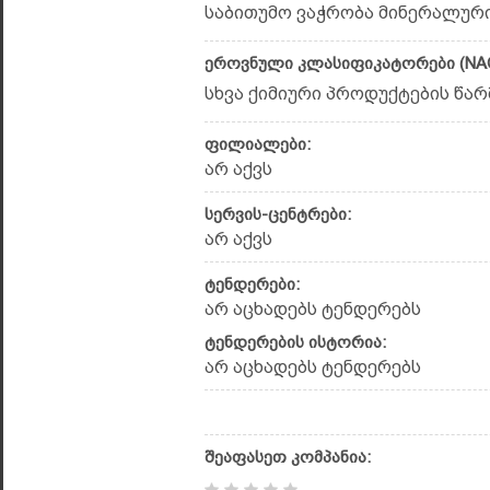
საბითუმო ვაჭრობა მინერალური 
ეროვნული კლასიფიკატორები (NAC
სხვა ქიმიური პროდუქტების წარმ
ფილიალები:
არ აქვს
სერვის-ცენტრები:
არ აქვს
ტენდერები:
არ აცხადებს ტენდერებს
ტენდერების ისტორია:
არ აცხადებს ტენდერებს
შეაფასეთ კომპანია: