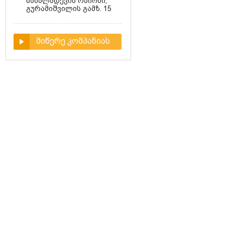
ნაძალადევის რაიონი,
გურამიშვილის გამზ. 15
მიწერე კომპანიას