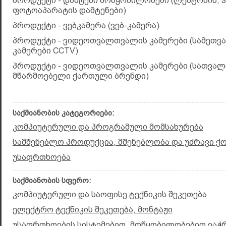
პროდუქტი - დამტენი მოწყობილობები (ლეპტოპის,
ფოტოაპარატის დამტენები)
პროდუქტი - ვებკამერა (ვებ-კამერა)
პროდუქტი - ვიდეოთვალთვალის კამერები (სამეთ
კამერები CCTV)
პროდუქტი - ვიდეოთვალთვალის კამერები (სათვა
მწარმოებელი ქართული ბრენდი)
საქმიანობის კატეგორიები:
კომპიუტერული და პროგრამული მომსახურება
სამშენებლო პროდუქცია, მშენებლობა და უძრავი ქ
უსაფრთხოება
საქმიანობის სფერო:
კომპიუტერული და საოფისე ტექნიკის შეკეთება
ელექტრო ტექნიკის შეკეთება, მონტაჟი
უსაფრთხოების სისტემებით, მოწყობილობებით ვაჭრ