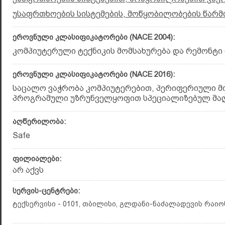
უსაფრთხოების სისტემების, მოწყობილობების წარმ
ეროვნული კლასიფიკატორები (NACE 2004):
კომპიუტერული ტექნიკის მომსახურება და რემონტი (
ეროვნული კლასიფიკატორები (NACE 2016):
საცალო ვაჭრობა კომპიუტერებით, პერიფერიული 
პროგრამული უზრუნველყოფით სპეციალიზებულ მაღაზ
აღწერილობა:
Safe
ფილიალები:
არ აქვს
სერვის-ცენტრები:
ტექსერვისი - 0101, თბილისი, გლდანი-ნაძალადევის რაიონი