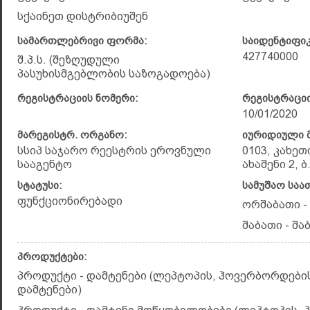
სქაინეთ დისტრიბიუშენ
სამართლებრივი ფორმა:
საიდენტიფი
427740000
შ.პ.ს. (შეზღუდული
პასუხისმგებლობის საზოგადოება)
რეგისტრაციის ნომერი:
რეგისტრაციი
10/01/2020
მარეგისტრ. ორგანო:
იურიდიული მ
სსიპ საჯარო რეესტრის ეროვნული
0103, კახეთ
სააგენტო
ახაშენი 2, ბ
სტატუსი:
სამუშაო საა
ფუნქციონირებადი
ორშაბათი - 
შაბათი - შაბ
პროდუქტები:
პროდუქტი - დამტენები (ლეპტოპის, ჰოვერბორდებ
დამტენები)