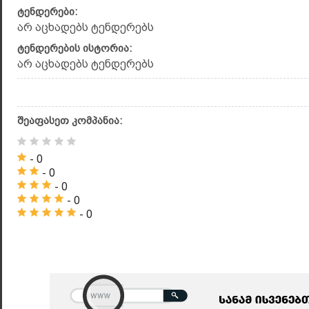
ტენდერები:
არ აცხადებს ტენდერებს
ტენდერების ისტორია:
არ აცხადებს ტენდერებს
შეაფასეთ კომპანია:
- 0
- 0
- 0
- 0
- 0