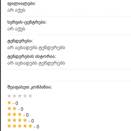
ფილიალები:
არ აქვს
სერვის-ცენტრები:
არ აქვს
ტენდერები:
არ აცხადებს ტენდერებს
ტენდერების ისტორია:
არ აცხადებს ტენდერებს
შეაფასეთ კომპანია:
- 0
- 0
- 0
- 0
- 0