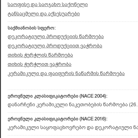
საოფისე და საოჯახო საქონელი
ტანსაცმელი და აქსესუარები
საქმიანობის სფერო:
დეკორატიული პროდუქციის წარმოება
დეკორატიული პროდუქციით ვაჭრობა
თიხის ჭურჭლის წარმოება
თიხის ჭურჭლით ვაჭრობა
კერამიკული და ფაიფურის ნაწარმის წარმოება
ეროვნული კლასიფიკატორები (NACE 2004):
დანარჩენი კერამიკული ნაკეთობების წარმოება (26.
ეროვნული კლასიფიკატორები (NACE 2016):
კერამიკული საყოფაცხოვრებო და დეკორატიული ნაკ