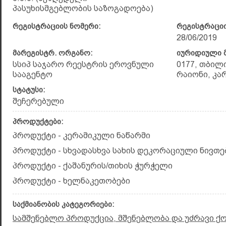
პასუხისმგებლობის საზოგადოება)
რეგისტრაციის ნომერი:
რეგისტრაციი
28/06/2019
მარეგისტრ. ორგანო:
იურიდიული მ
სსიპ საჯარო რეესტრის ეროვნული
0177, თბილ
სააგენტო
რაიონი, კარ
სტატუსი:
შეჩერებული
პროდუქტები:
პროდუქტი - კერამიკული ნაწარმი
პროდუქტი - სხვადასხვა სახის დეკორაციული ნივთე
პროდუქტი - ქაშანურის/თიხის ჭურჭელი
პროდუქტი - ხელნაკეთობები
საქმიანობის კატეგორიები:
სამშენებლო პროდუქცია, მშენებლობა და უძრავი ქ