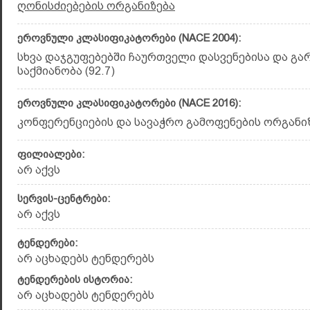
ღონისძიებების ორგანიზება
ეროვნული კლასიფიკატორები (NACE 2004):
სხვა დაჯგუფებებში ჩაურთველი დასვენებისა და გა
საქმიანობა (92.7)
ეროვნული კლასიფიკატორები (NACE 2016):
კონფერენციების და სავაჭრო გამოფენების ორგანიზე
ფილიალები:
არ აქვს
სერვის-ცენტრები:
არ აქვს
ტენდერები:
არ აცხადებს ტენდერებს
ტენდერების ისტორია:
არ აცხადებს ტენდერებს