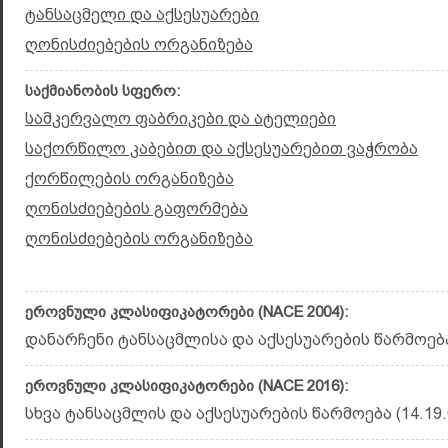
ტანსაცმელი და აქსესუარები
ღონისძიებების ორგანიზება
საქმიანობის სფერო:
სამკერვალო ფაბრიკები და ატელიები
საქორწილო კაბებით და აქსესუარებით ვაჭრობა
ქორწილების ორგანიზება
ღონისძიებების გაფორმება
ღონისძიებების ორგანიზება
ეროვნული კლასიფიკატორები (NACE 2004):
დანარჩენი ტანსაცმლისა და აქსესუარების წარმოება 
ეროვნული კლასიფიკატორები (NACE 2016):
სხვა ტანსაცმლის და აქსესუარების წარმოება (14.19.