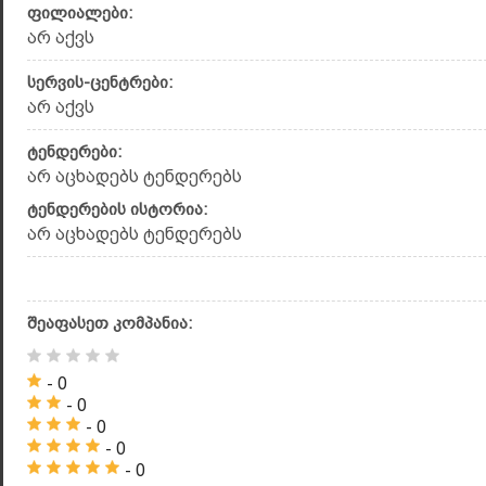
ფილიალები:
არ აქვს
სერვის-ცენტრები:
არ აქვს
ტენდერები:
არ აცხადებს ტენდერებს
ტენდერების ისტორია:
არ აცხადებს ტენდერებს
შეაფასეთ კომპანია:
- 0
- 0
- 0
- 0
- 0