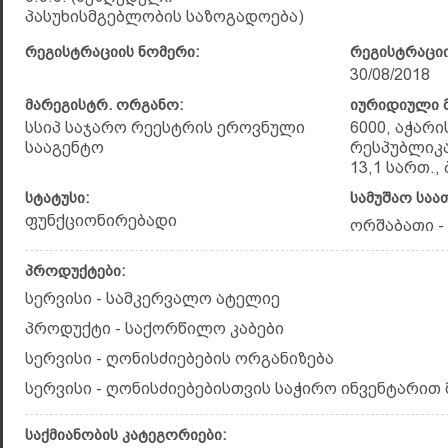
პასუხისმგებლობის საზოგადოება)
რეგისტრაციის ნომერი:
რეგისტრაციი
30/08/2018
მარეგისტრ. ორგანო:
იურიდიული მ
სსიპ საჯარო რეესტრის ეროვნული
6000, აჭარ
სააგენტო
რესპუბლიკა,
13,1 სართ., 
სტატუსი:
სამუშაო საა
ფუნქციონირებადი
ორშაბათი - შ
პროდუქტები:
სერვისი - სამკერვალო ატელიე
პროდუქტი - საქორწილო კაბები
სერვისი - ღონისძიებების ორგანიზება
სერვისი - ღონისძიებებისთვის საჭირო ინვენტარით
საქმიანობის კატეგორიები: