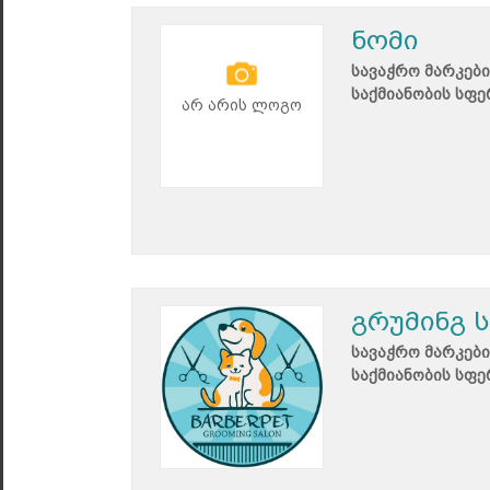
ნომი
სავაჭრო მარკები
საქმიანობის სფე
არ არის ლოგო
გრუმინგ 
სავაჭრო მარკები
საქმიანობის სფე