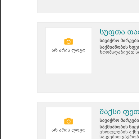
სუფთა თა
სავაჭრო მარკები
საქმიანობის სფე
არ არის ლოგო
ზოომაღაზიები;
ს
მაქსი ფე
სავაჭრო მარკები
საქმიანობის სფე
არ არის ლოგო
ცხოველების აქსე
საკვებით ვაჭრობ