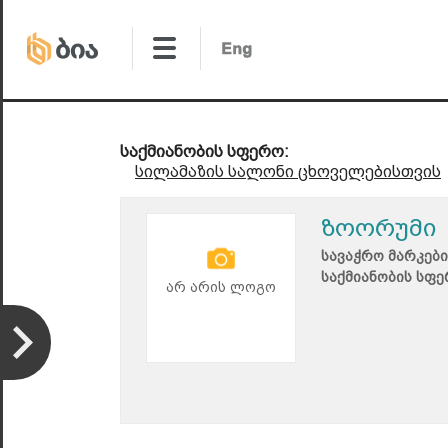
საქმიანობის სფერო:
სილამაზის სალონი ცხოველებისთვის
ზოორუმი
სავაჭრო მარკები
საქმიანობის სფე
არ არის ლოგო