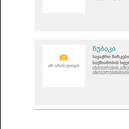
ჩუბაკა
სავაჭრო მარკები
საქმიანობის სფე
არ არის ლოგო
ცხოველების აქსე
ცხოველებისთვის