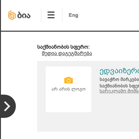
საქმიანობის სფერო:
მედია დაგეგმარება
ედვაიზერ
სავაჭრო მარკები
საქმიანობის სფე
არ არის ლოგო
სარეკლამო მომს