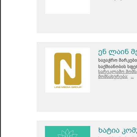
ენ ლაინ მ
სავაჭრო მარკები
საქმიანობის სფე
სარეკლამო მომს
მომსახურება;
...
ხატია კომ