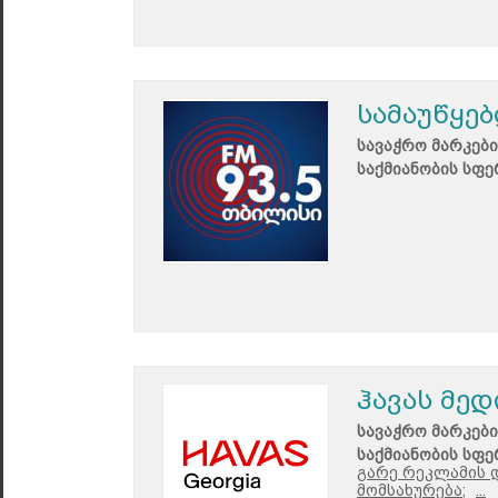
სამაუწყე
სავაჭრო მარკები
საქმიანობის სფე
ჰავას მედ
სავაჭრო მარკები
საქმიანობის სფე
გარე რეკლამის დ
მომსახურება;
...