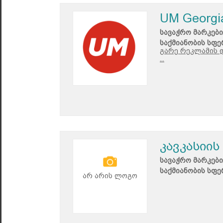
UM Georgi
სავაჭრო მარკები
საქმიანობის სფე
გარე რეკლამის დ
...
კავკასიის
სავაჭრო მარკები
საქმიანობის სფე
არ არის ლოგო