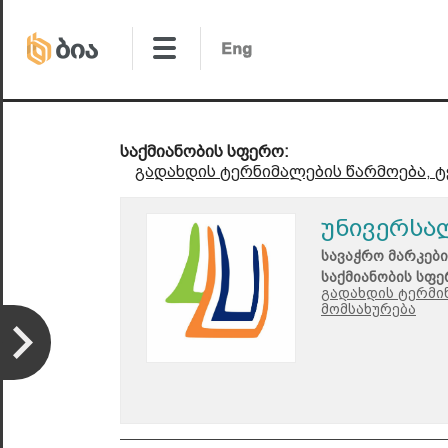
საქმიანობის სფერო:
გადახდის ტერნიმალების წარმოება, ტ
უნივერსა
სავაჭრო მარკები
საქმიანობის სფე
გადახდის ტერმი
მომსახურება