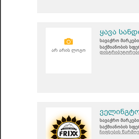
ყავა სან
სავაჭრო მარკები
საქმიანობის სფე
არ არის ლოგო
დისტრიბუტორები
ველინგტ
სავაჭრო მარკები
საქმიანობის სფე
ჩიფსების წარმოე