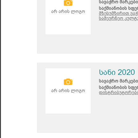
სავაჭრო მარკები
საქმიანობის სფე
არ არის ლოგო
მზესუმზირით ვაჭ
სამეურნეო კულტ
სანი 2020
სავაჭრო მარკები
საქმიანობის სფე
არ არის ლოგო
დისტრიბუტორები