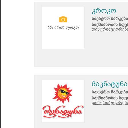
კროკო
სავაჭრო მარკები
საქმიანობის სფე
არ არის ლოგო
დისტრიბუტორები
მაკნატუნა
სავაჭრო მარკები
საქმიანობის სფე
დისტრიბუტორები