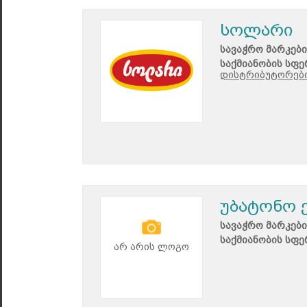
სოლარი
სავაჭრო მარკები
საქმიანობის სფე
დისტრიბუტორები
უბატონო 
სავაჭრო მარკები
საქმიანობის სფე
არ არის ლოგო