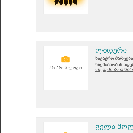
ლიდერი
სავაჭრო მარკები
საქმიანობის სფე
არ არის ლოგო
მზესუმზირის წარ
გელა მო