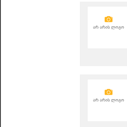
არ არის ლოგო
არ არის ლოგო