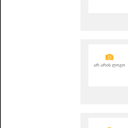
არ არის ლოგო