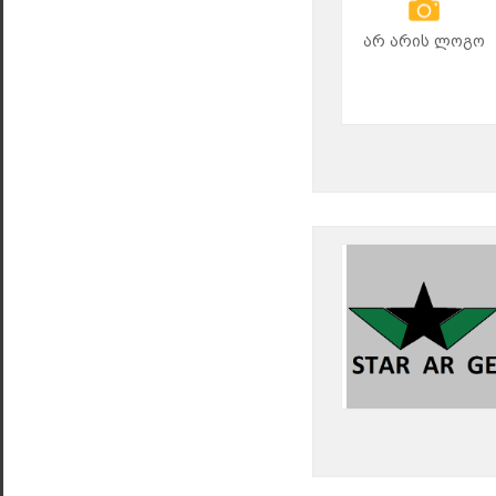
არ არის ლოგო