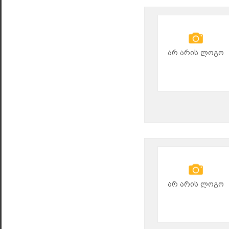
არ არის ლოგო
არ არის ლოგო