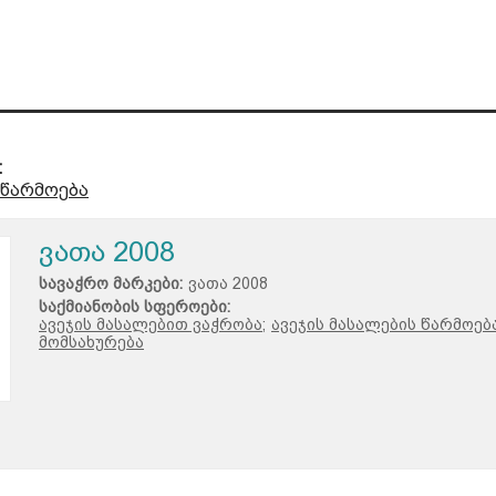
:
 წარმოება
ვათა 2008
სავაჭრო მარკები:
ვათა 2008
საქმიანობის სფეროები:
ავეჯის მასალებით ვაჭრობა;
ავეჯის მასალების წარმოება
მომსახურება