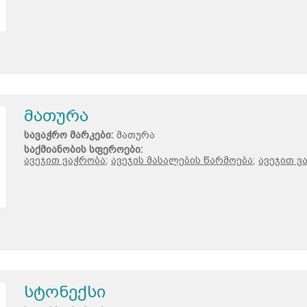
მათურა
სავაჭრო მარკები:
მათურა
საქმიანობის სფეროები:
ავეჯით ვაჭრობა;
ავეჯის მასალების წარმოება;
ავეჯით ვ
სტონექსი