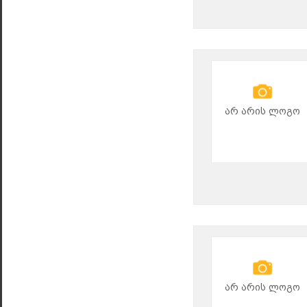
არ არის ლოგო
არ არის ლოგო