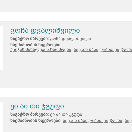
გოჩა დვალიშვილი
სავაჭრო მარკები:
გოჩა დვალიშვილი
საქმიანობის სფეროები:
ავეჯის მასალების წარმოება;
ავეჯის მასალებით ვაჭრობა
ეი აი თი ჯგუფი
სავაჭრო მარკები:
ეი აი თი ჯგუფი
საქმიანობის სფეროები:
ავეჯის მასალებით ვაჭრობა;
ავე