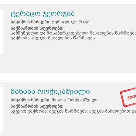
ტერაცო ჯეორჯია
სავაჭრო მარკები:
ტერაცო ჯეორჯია
საქმიანობის სფეროები:
სამშენებლო და მოსაპირკეთებელი მასალების წარმოება
ვაჭრობა;
ავეჯის მასალების წარმოება
მანანა როჭიკაშვილი
სავაჭრო მარკები:
მანანა როჭიკაშვილი
საქმიანობის სფეროები:
ავეჯით ვაჭრობა;
ავეჯის წარმოება;
ავეჯის მასალებით ვ