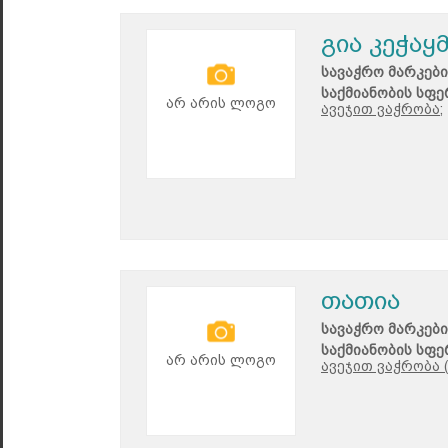
გია კეჭაყ
სავაჭრო მარკები
საქმიანობის სფე
არ არის ლოგო
ავეჯით ვაჭრობა;
თათია
სავაჭრო მარკები
საქმიანობის სფე
არ არის ლოგო
ავეჯით ვაჭრობა 