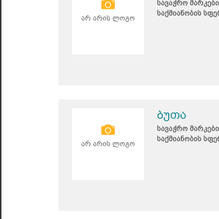
სავაჭრო მარკები
საქმიანობის სფე
არ არის ლოგო
ბუთა
სავაჭრო მარკები
საქმიანობის სფე
არ არის ლოგო