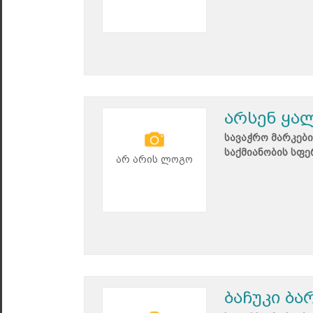
არსენ ყა
სავაჭრო მარკები
საქმიანობის სფე
არ არის ლოგო
ბაჩუკი ბა