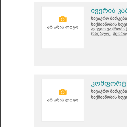
ივერია კ
სავაჭრო მარკები
საქმიანობის სფე
არ არის ლოგო
ავეჯით ვაჭრობა 
(საცალო);
მეორა
კომფორტ
სავაჭრო მარკები
საქმიანობის სფე
არ არის ლოგო