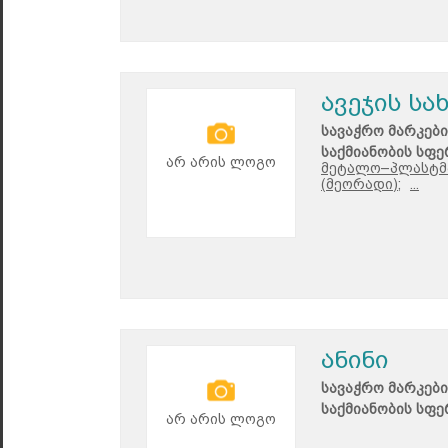
ავეჯის ს
სავაჭრო მარკები
საქმიანობის სფე
არ არის ლოგო
მეტალო–პლასტმა
(მეორადი);
...
ანინი
სავაჭრო მარკები
საქმიანობის სფე
არ არის ლოგო