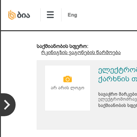
საქმიანობის სფერო:
რკინიგზის ვაგონების წარმოება
ელექტრომ
ქარხნის 
არ არის ლოგო
სავაჭრო მარკები
ელექტრომოძრავი
საქმიანობის სფე