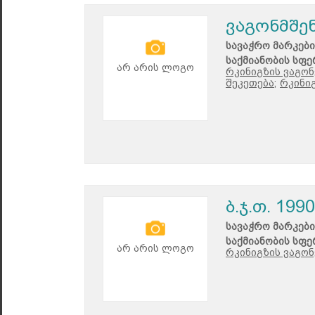
ვაგონმშე
სავაჭრო მარკები
საქმიანობის სფე
არ არის ლოგო
რკინიგზის ვაგონ
შეკეთება;
რკინი
ბ.ჯ.თ. 1990
სავაჭრო მარკები
საქმიანობის სფე
არ არის ლოგო
რკინიგზის ვაგონ