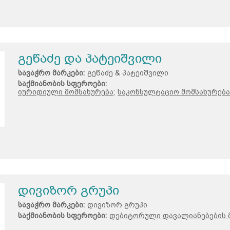
გეწაძე და პატეიშვილი
სავაჭრო მარკები:
გეწაძე & პატეიშვილი
საქმიანობის სფეროები:
იურიდიული მომსახურება;
საკონსულტაციო მომსახურება
დივიზორ გრუპი
სავაჭრო მარკები:
დივიზორ გრუპი
საქმიანობის სფეროები:
დებიტორული დავალიანებების 