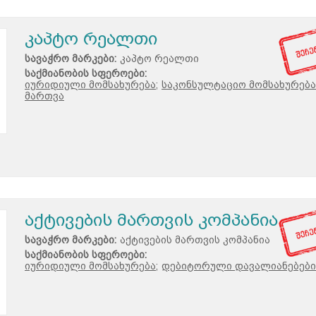
კაპტო რეალთი
სავაჭრო მარკები:
კაპტო რეალთი
საქმიანობის სფეროები:
იურიდიული მომსახურება;
საკონსულტაციო მომსახურება
მართვა
აქტივების მართვის კომპანია
სავაჭრო მარკები:
აქტივების მართვის კომპანია
საქმიანობის სფეროები:
იურიდიული მომსახურება;
დებიტორული დავალიანებები