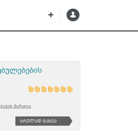
ბულებების
ბების მართვა
Სრულად Ნახვა