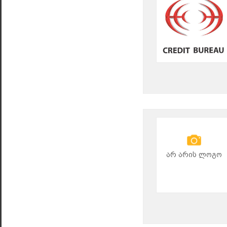
არ არის ლოგო