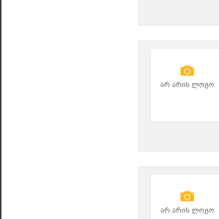
არ არის ლოგო
არ არის ლოგო