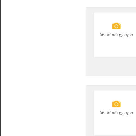
არ არის ლოგო
არ არის ლოგო