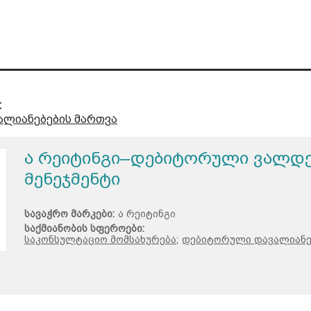
:
ლიანებების მართვა
ა რეიტინგი–დებიტორული ვალდე
მენეჯმენტი
სავაჭრო მარკები:
ა რეიტინგი
საქმიანობის სფეროები:
საკონსულტაციო მომსახურება;
დებიტორული დავალიანე