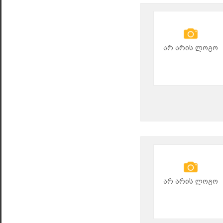
არ არის ლოგო
არ არის ლოგო