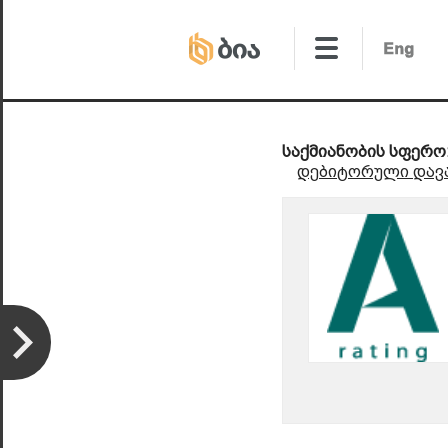
საქმიანობის სფერო
დებიტორული დავა