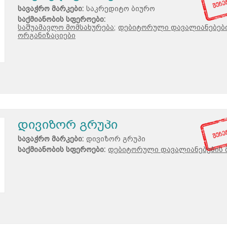
სავაჭრო მარკები:
საკრედიტო ბიურო
საქმიანობის სფეროები:
საშუამავლო მომსახურება;
დებიტორული დავალიანებები
ორგანიზაციები
დივიზორ გრუპი
სავაჭრო მარკები:
დივიზორ გრუპი
საქმიანობის სფეროები:
დებიტორული დავალიანებების 