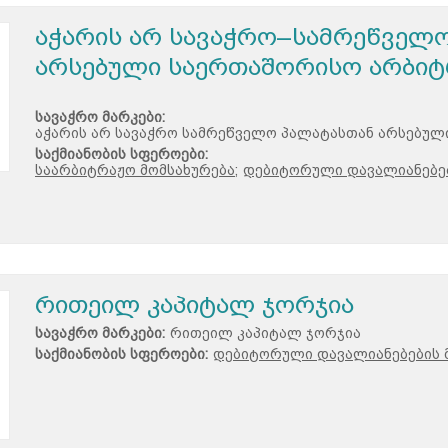
აჭარის არ სავაჭრო–სამრეწველ
არსებული საერთაშორისო არბიტ
სავაჭრო მარკები:
აჭარის არ სავაჭრო სამრეწველო პალატასთან არსებულ
საქმიანობის სფეროები:
საარბიტრაჟო მომსახურება;
დებიტორული დავალიანებე
რითეილ კაპიტალ ჯორჯია
სავაჭრო მარკები:
რითეილ კაპიტალ ჯორჯია
საქმიანობის სფეროები:
დებიტორული დავალიანებების 