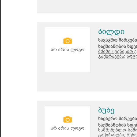
ბილდი
სავაჭრო მარკები
საქმიანობის სფე
არ არის ლოგო
მძიმე ტექნიკით 
გაქირავება;
ადგ
ბუბე
სავაჭრო მარკები
საქმიანობის სფე
არ არის ლოგო
სამშენებლო-სამო
გაქირავება;
შენო