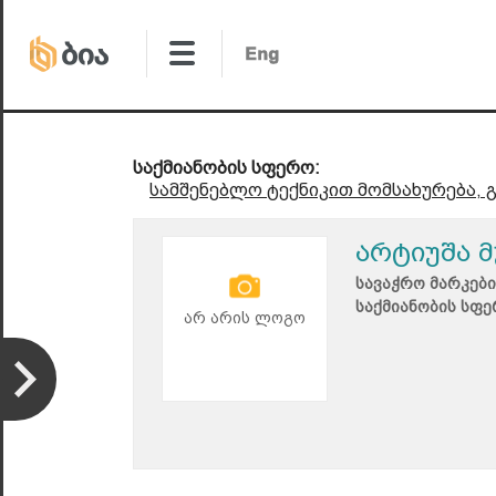
საქმიანობის სფერო:
სამშენებლო ტექნიკით მომსახურება, 
არტიუშა მ
სავაჭრო მარკები
საქმიანობის სფე
არ არის ლოგო