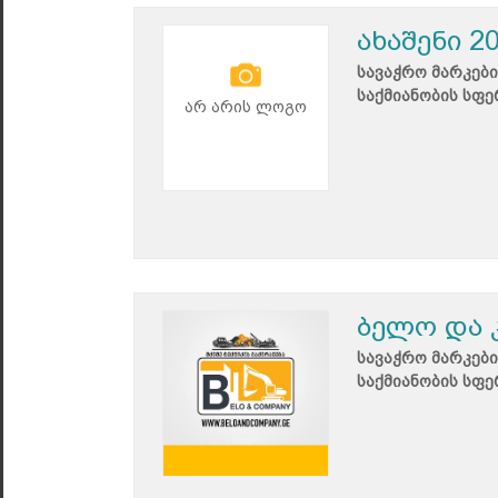
ახაშენი 2
სავაჭრო მარკები
საქმიანობის სფე
არ არის ლოგო
ბელო და 
სავაჭრო მარკები
საქმიანობის სფე