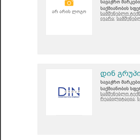
სავაჭრო მარკები
საქმიანობის სფე
არ არის ლოგო
სამშენებლო ტექნ
იჯარა;
სამშენებ
დინ გრუპ
სავაჭრო მარკები
საქმიანობის სფე
სამშენებლო ტექნ
რეაბილიტაცია;
ს