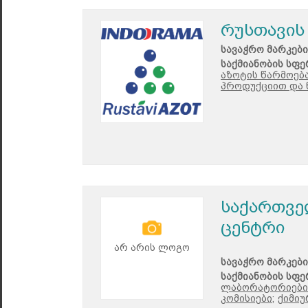
რუსთავის
სავაჭრო მარკები
საქმიანობის სფე
აზოტის წარმოება
პროდუქციით და 
საქართვე
ცენტრი
არ არის ლოგო
სავაჭრო მარკები
საქმიანობის სფე
ლაბორატორიები
კომისიები;
ქიმიუ