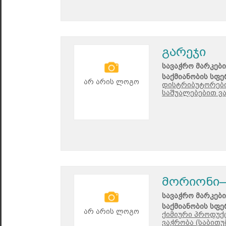
გარეჯი
სავაჭრო მარკები
საქმიანობის სფე
არ არის ლოგო
დისტრიბუტორები
საშუალებებით ვ
მორიონი–
სავაჭრო მარკები
საქმიანობის სფე
არ არის ლოგო
ქიმიური პროდუქ
ვაჭრობა (საბითუ