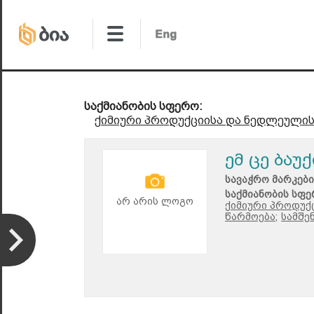
საქმიანობის სფერო:
ქიმიური პროდუქციისა და ნედლეულის
ემ ცე ბაუქ
სავაჭრო მარკები
საქმიანობის სფე
არ არის ლოგო
ქიმიური პროდუქ
წარმოება;
სამშე