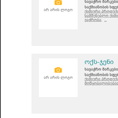
სავაჭრო მარკები
საქმიანობის სფე
არ არის ლოგო
ქიმიური პროდუქ
სამშენებლო ქიმი
ვაჭრობა;
...
ოქს-ჯენი
სავაჭრო მარკები
საქმიანობის სფე
არ არის ლოგო
ქიმიური პროდუქ
მოწყობილობებით