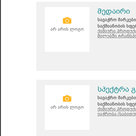
მედაირი
სავაჭრო მარკები
საქმიანობის სფე
არ არის ლოგო
ქიმიური პროდუქ
მილებში ტრანსპ
სპექტრა გ
სავაჭრო მარკები
საქმიანობის სფე
არ არის ლოგო
ქიმიური პროდუქ
ვაჭრობა (საბითუ