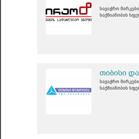
სავაჭრო მარკები
საქმიანობის სფე
თიბისი დ
სავაჭრო მარკები
საქმიანობის სფე