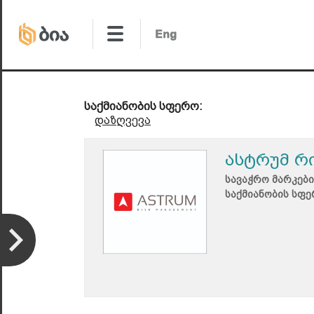
საქმიანობის სფერო:
დაზღვევა
ასტრუმ რი
სავაჭრო მარკები
საქმიანობის სფე