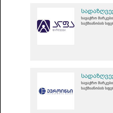
სადაზღვე
სავაჭრო მარკები
საქმიანობის სფე
სადაზღვე
სავაჭრო მარკები
საქმიანობის სფე