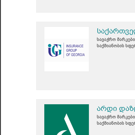
საქართვე
სავაჭრო მარკები
საქმიანობის სფე
არდი დაზ
სავაჭრო მარკები
საქმიანობის სფე