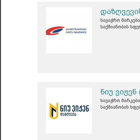
დაზღვევი
სავაჭრო მარკები
საქმიანობის სფე
ნიუ ვიჟენ
სავაჭრო მარკები
საქმიანობის სფე