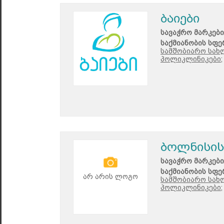
ბაიები
სავაჭრო მარკები
საქმიანობის სფე
სამშობიარო სახ
პოლიკლინიკები;
ბოლნისის
სავაჭრო მარკები
საქმიანობის სფე
არ არის ლოგო
სამშობიარო სახ
პოლიკლინიკები;