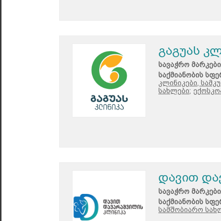
გაგუას კლ
სავაჭრო მარკები
საქმიანობის სფე
კლინიკები, სამკ
სახლები;
ექოსკო
დავით და
სავაჭრო მარკები
საქმიანობის სფე
სამშობიარო სახ