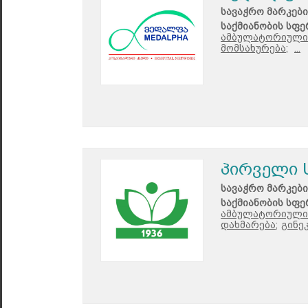
სავაჭრო მარკები
საქმიანობის სფე
ამბულატორიული 
მომსახურება;
...
პირველი 
სავაჭრო მარკები
საქმიანობის სფე
ამბულატორიული 
დახმარება;
გინე