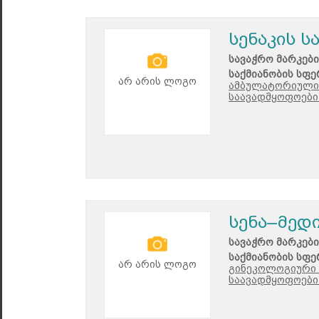
სენაკის 
სავაჭრო მარკები
საქმიანობის სფე
არ არის ლოგო
ამბულატორიული 
საავადმყოფოები
სენა–მედ
სავაჭრო მარკები
საქმიანობის სფე
არ არის ლოგო
გინეკოლოგიური 
საავადმყოფოები