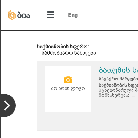
საქმიანობის სფერო:
სამშობიარო სახლები
ბათუმის 
სავაჭრო მარკები
საქმიანობის სფე
არ არის ლოგო
სტაციონარული მ
მომსახურება;
...