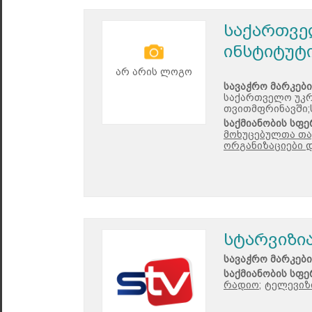
საქართვე
ინსტიტუტ
არ არის ლოგო
სავაჭრო მარკები
საქართველო უკრ
თვითმფრინავში;
საქმიანობის სფე
მოხუცებულთა თა
ორგანიზაციები დ
სტარვიზი
სავაჭრო მარკები
საქმიანობის სფე
რადიო;
ტელევიზი