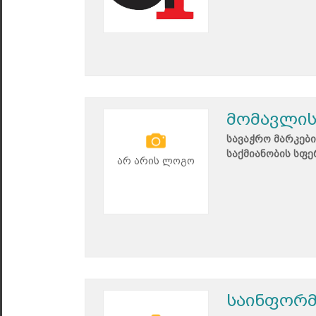
მომავლის
სავაჭრო მარკები
საქმიანობის სფე
არ არის ლოგო
საინფორმ