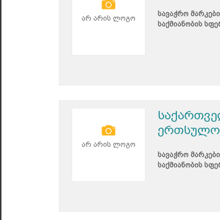
სავაჭრო მარკები
არ არის ლოგო
საქმიანობის სფე
საქართვე
ერთსულო
არ არის ლოგო
სავაჭრო მარკები
საქმიანობის სფე