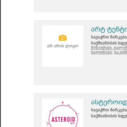
არტ ტენტ
სავაჭრო მარკები
საქმიანობის სფე
არ არის ლოგო
მუზეუმები, გალე
სალონები;
საკონ
ასტეროიდ
სავაჭრო მარკები
საქმიანობის სფე