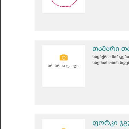
თამარი თ
სავაჭრო მარკები
საქმიანობის სფე
არ არის ლოგო
ფორკი ჯგ