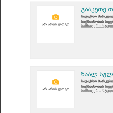
გააკეთე 
სავაჭრო მარკები
საქმიანობის სფე
არ არის ლოგო
სამხატვრო სტუდი
ზაალ სულ
სავაჭრო მარკები
საქმიანობის სფე
არ არის ლოგო
სამხატვრო სტუდი