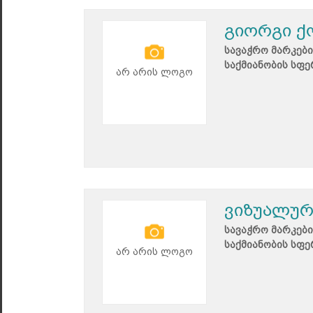
გიორგი ქ
სავაჭრო მარკები
საქმიანობის სფე
არ არის ლოგო
ვიზუალურ
სავაჭრო მარკები
საქმიანობის სფე
არ არის ლოგო