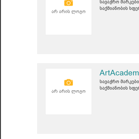
სავაჭრო მარკები
საქმიანობის სფე
არ არის ლოგო
ArtAcadem
სავაჭრო მარკები
საქმიანობის სფე
არ არის ლოგო