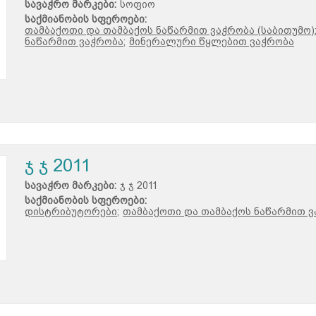
სავაჭრო მარკები:
სოფიო
საქმიანობის სფეროები:
თამბაქოთი და თამბაქოს ნაწარმით ვაჭრობა (საბითუმო)
ნაწარმით ვაჭრობა;
მინერალური წყლებით ვაჭრობა
ჯ ჯ 2011
სავაჭრო მარკები:
ჯ ჯ 2011
საქმიანობის სფეროები:
დისტრიბუტორები;
თამბაქოთი და თამბაქოს ნაწარმით ვ