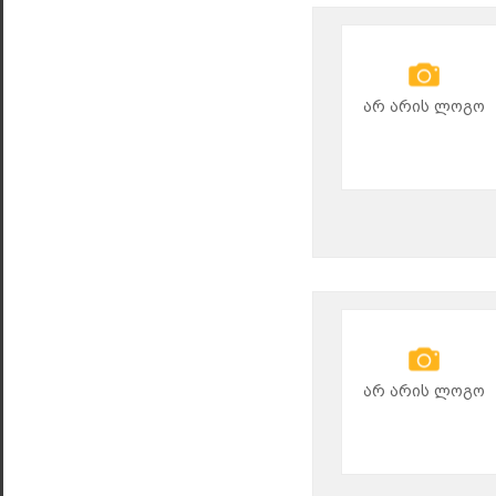
არ არის ლოგო
არ არის ლოგო