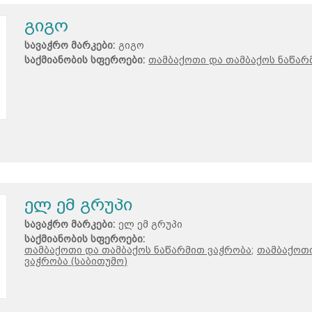
გიგო
სავაჭრო მარკები:
გიგო
საქმიანობის სფეროები:
თამბაქოთი და თამბაქოს ნაწარმ
ელ ემ გრუპი
სავაჭრო მარკები:
ელ ემ გრუპი
საქმიანობის სფეროები:
თამბაქოთი და თამბაქოს ნაწარმით ვაჭრობა;
თამბაქოთი
ვაჭრობა (საბითუმო)