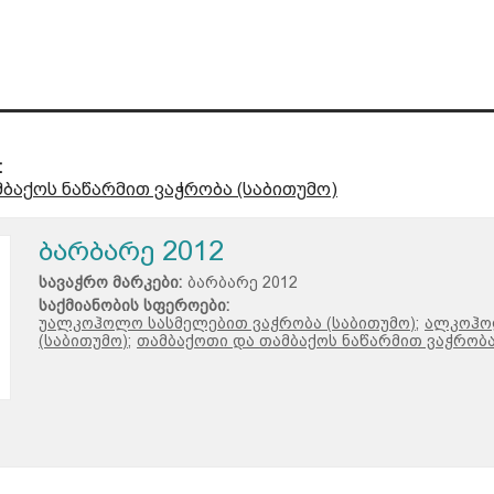
:
ბაქოს ნაწარმით ვაჭრობა (საბითუმო)
ბარბარე 2012
სავაჭრო მარკები:
ბარბარე 2012
საქმიანობის სფეროები:
უალკოჰოლო სასმელებით ვაჭრობა (საბითუმო);
ალკოჰო
(საბითუმო);
თამბაქოთი და თამბაქოს ნაწარმით ვაჭრობა 