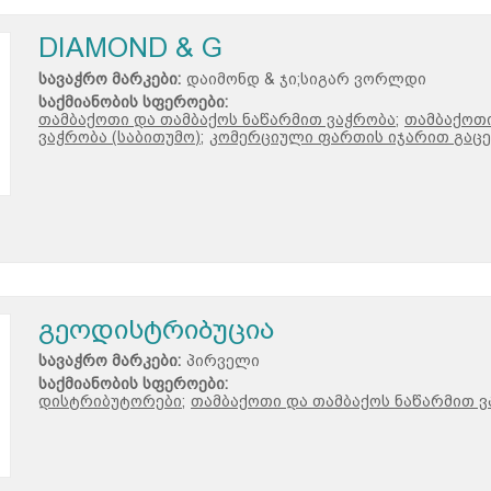
DIAMOND & G
სავაჭრო მარკები:
დაიმონდ & ჯი;სიგარ ვორლდი
საქმიანობის სფეროები:
თამბაქოთი და თამბაქოს ნაწარმით ვაჭრობა;
თამბაქოთი
ვაჭრობა (საბითუმო);
კომერციული ფართის იჯარით გაცე
გეოდისტრიბუცია
სავაჭრო მარკები:
პირველი
საქმიანობის სფეროები:
დისტრიბუტორები;
თამბაქოთი და თამბაქოს ნაწარმით ვ