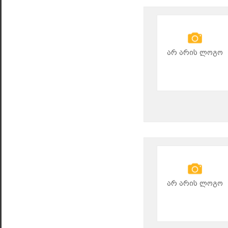
არ არის ლოგო
არ არის ლოგო