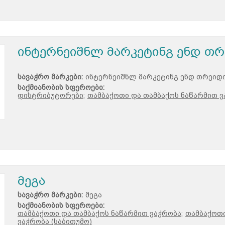
ინტერნეიშნლ მარკეტინგ ენდ თრ
სავაჭრო მარკები:
ინტერნეიშნლ მარკეტინგ ენდ თრეიდ
საქმიანობის სფეროები:
დისტრიბუტორები;
თამბაქოთი და თამბაქოს ნაწარმით ვ
მეგა
სავაჭრო მარკები:
მეგა
საქმიანობის სფეროები:
თამბაქოთი და თამბაქოს ნაწარმით ვაჭრობა;
თამბაქოთი
ვაჭრობა (საბითუმო)