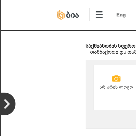
საქმიანობის სფერო
თამბაქოთი და თამ
არ არის ლოგო