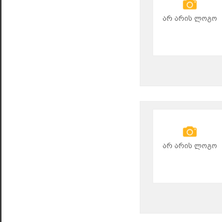
არ არის ლოგო
არ არის ლოგო