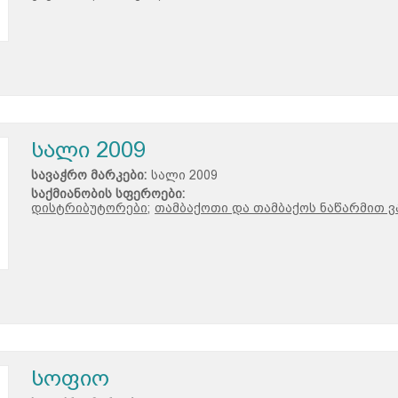
სალი 2009
სავაჭრო მარკები:
სალი 2009
საქმიანობის სფეროები:
დისტრიბუტორები;
თამბაქოთი და თამბაქოს ნაწარმით ვ
სოფიო