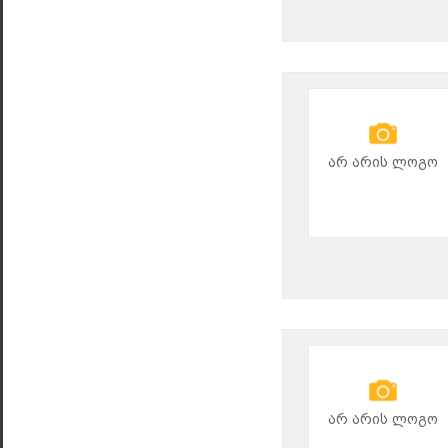
არ არის ლოგო
არ არის ლოგო