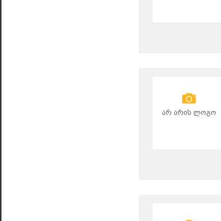
არ არის ლოგო