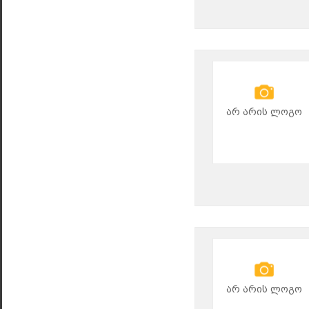
არ არის ლოგო
არ არის ლოგო