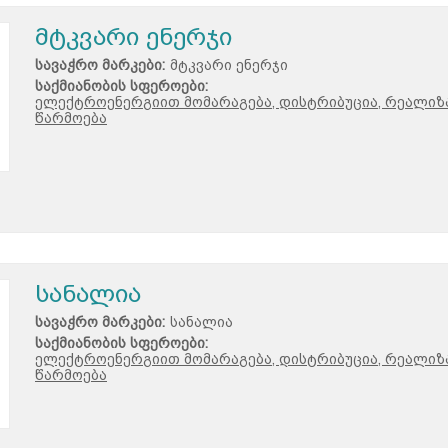
მტკვარი ენერჯი
სავაჭრო მარკები:
მტკვარი ენერჯი
საქმიანობის სფეროები:
ელექტროენერგიით მომარაგება, დისტრიბუცია, რეალიზა
წარმოება
სანალია
სავაჭრო მარკები:
სანალია
საქმიანობის სფეროები:
ელექტროენერგიით მომარაგება, დისტრიბუცია, რეალიზა
წარმოება