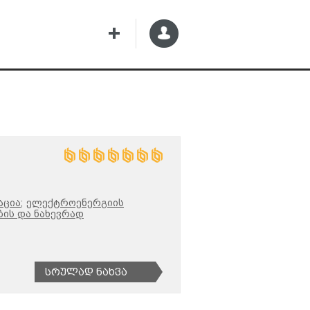
ცია;
ელექტროენერგიის
ის და ნახევრად
Სრულად Ნახვა