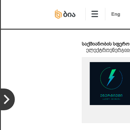
საქმიანობის სფერო
ელექტროენერგიით