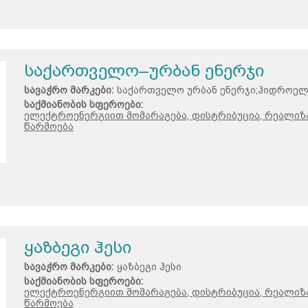
საქართველო–ურბან ენერჯი
სავაჭრო მარკები:
საქართველო ურბან ენერჯი;ჰიდროე
საქმიანობის სფეროები:
ელექტროენერგიით მომარაგება, დისტრიბუცია, რეალიზა
წარმოება
ყაზბეგი ჰესი
სავაჭრო მარკები:
ყაზბეგი ჰესი
საქმიანობის სფეროები:
ელექტროენერგიით მომარაგება, დისტრიბუცია, რეალიზა
წარმოება