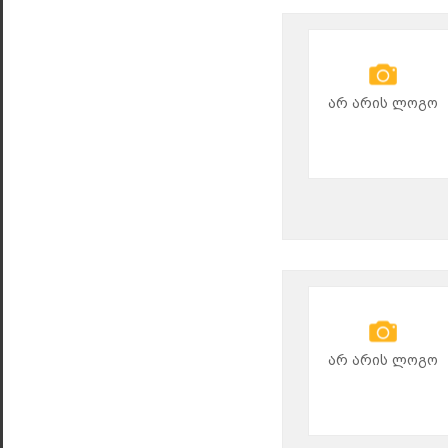
არ არის ლოგო
არ არის ლოგო