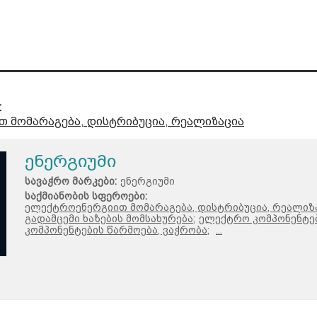
:
 მომარაგება, დისტრიბუცია, რეალიზაცია
ენერგიუმი
სავაჭრო მარკები:
ენერგიუმი
საქმიანობის სფეროები:
ელექტროენერგიით მომარაგება, დისტრიბუცია, რეალიზა
გადამცემი ხაზების მომსახურება;
ელექტრო კომპონენტებ
კომპონენტების წარმოება, ვაჭრობა;
...