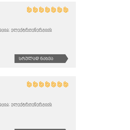
ცია;
ელექტროენერგიის
Სრულად Ნახვა
ცია;
ელექტროენერგიის