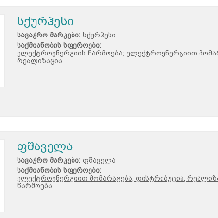
სქურჰესი
სავაჭრო მარკები:
სქურჰესი
საქმიანობის სფეროები:
ელექტროენერგიის წარმოება;
ელექტროენერგიით მომარ
რეალიზაცია
ფშაველა
სავაჭრო მარკები:
ფშაველა
საქმიანობის სფეროები:
ელექტროენერგიით მომარაგება, დისტრიბუცია, რეალიზა
წარმოება