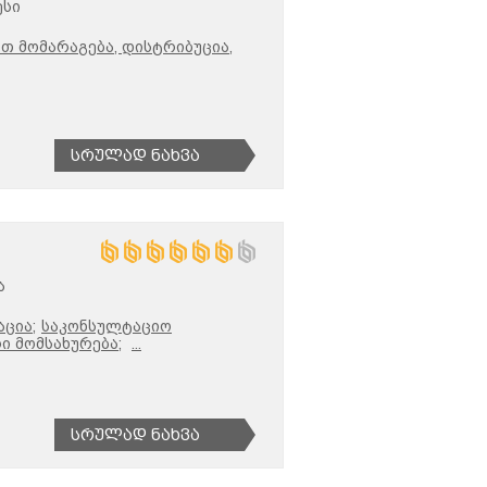
ესი
 მომარაგება, დისტრიბუცია,
Სრულად Ნახვა
ა
ცია;
საკონსულტაციო
ი მომსახურება;
...
Სრულად Ნახვა