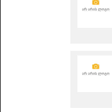
არ არის ლოგო
არ არის ლოგო