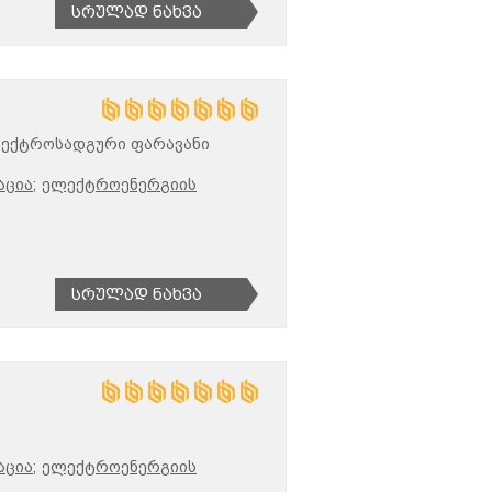
Სრულად Ნახვა
ლექტროსადგური ფარავანი
ცია;
ელექტროენერგიის
Სრულად Ნახვა
ცია;
ელექტროენერგიის