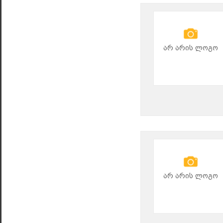
არ არის ლოგო
არ არის ლოგო