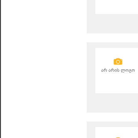
არ არის ლოგო