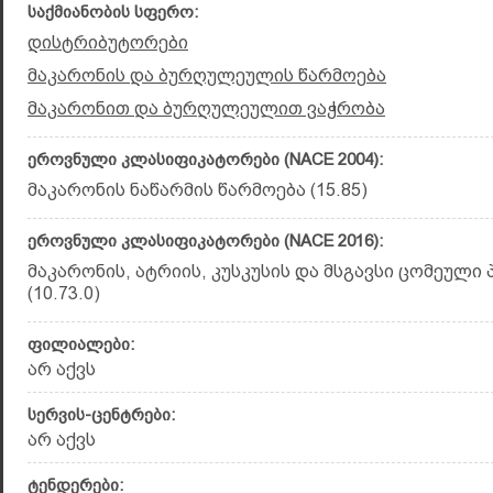
საქმიანობის სფერო:
დისტრიბუტორები
მაკარონის და ბურღულეულის წარმოება
მაკარონით და ბურღულეულით ვაჭრობა
ეროვნული კლასიფიკატორები (NACE 2004):
მაკარონის ნაწარმის წარმოება (15.85)
ეროვნული კლასიფიკატორები (NACE 2016):
მაკარონის, ატრიის, კუსკუსის და მსგავსი ცომეული
(10.73.0)
ფილიალები:
არ აქვს
სერვის-ცენტრები:
არ აქვს
ტენდერები: