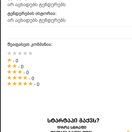
არ აცხადებს ტენდერებს
ტენდერების ისტორია:
არ აცხადებს ტენდერებს
შეაფასეთ კომპანია:
- 0
- 0
- 0
- 0
- 0