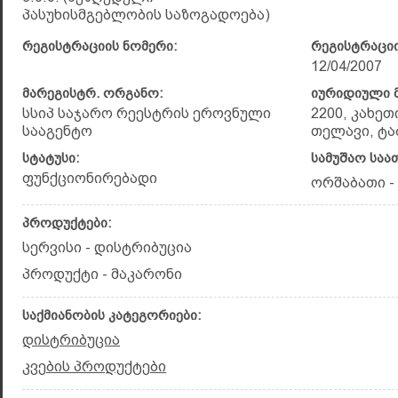
პასუხისმგებლობის საზოგადოება)
რეგისტრაციის ნომერი:
რეგისტრაციი
12/04/2007
მარეგისტრ. ორგანო:
იურიდიული მ
სსიპ საჯარო რეესტრის ეროვნული
2200, კახეთ
სააგენტო
თელავი, ტაბ
სტატუსი:
სამუშაო საა
ფუნქციონირებადი
ორშაბათი - 
პროდუქტები:
სერვისი - დისტრიბუცია
პროდუქტი - მაკარონი
საქმიანობის კატეგორიები:
დისტრიბუცია
კვების პროდუქტები