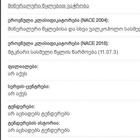
მინერალური წყლებით ვაჭრობა
ეროვნული კლასიფიკატორები (NACE 2004):
მინერალური წყლებისა და სხვა უალკოჰოლო სასმელე
ეროვნული კლასიფიკატორები (NACE 2016):
მტკნარი სასმელი წყლის წარმოება (11.07.3)
ფილიალები:
არ აქვს
სერვის-ცენტრები:
არ აქვს
ტენდერები:
არ აცხადებს ტენდერებს
ტენდერების ისტორია:
არ აცხადებს ტენდერებს