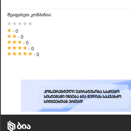
შეაფასეთ კომპანია:
- 0
- 0
- 0
- 0
- 0