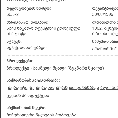
რეგისტრაციის ნომერი:
რეგისტრაციი
30/5-2
30/08/1996
მარეგისტრ. ორგანო:
იურიდიული მ
სსიპ საჯარო რეესტრის ეროვნული
1802, მცხე
სააგენტო
რაიონი, ბუ
სტატუსი:
სამუშაო საა
ფუნქციონირებადი
არანორმირ
პროდუქტები:
პროდუქტი - სასმელი წყალი (მტკნარი წყალი)
საქმიანობის კატეგორიები:
ენერგეტიკა, ენერგორესურსები და სასარგებლო წ
კვების პროდუქტები
საქმიანობის სფერო:
მინერალური წყლების მოპოვება