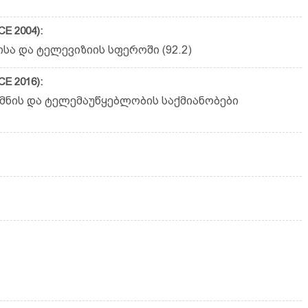
E 2004):
ა და ტელევიზიის სფეროში (92.2)
E 2016):
მნის და ტელემაუწყებლობის საქმიანობები