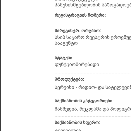
პასუხისმგებლობის საზოგადოებ
რეგისტრაციის ნომერი:
მარეგისტრ. ორგანო:
სსიპ საჯარო რეესტრის ეროვნუ
სააგენტო
სტატუსი:
ფუნქციონირებადი
პროდუქტები:
სერვისი - რადიო- და სატელევ
საქმიანობის კატეგორიები:
მასმედია, რეკლამა და პოლიგ
საქმიანობის სფერო:
ტელევიზია