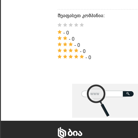
შეაფასეთ კომპანია:
- 0
- 0
- 0
- 0
- 0