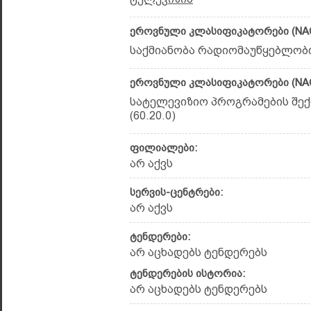
ეროვნული კლასიფიკატორები (NAC
საქმიანობა რადიომაუწყებლობის
ეროვნული კლასიფიკატორები (NAC
სატელევიზიო პროგრამების შექ
(60.20.0)
ფილიალები:
არ აქვს
სერვის-ცენტრები:
არ აქვს
ტენდერები:
არ აცხადებს ტენდერებს
ტენდერების ისტორია:
არ აცხადებს ტენდერებს