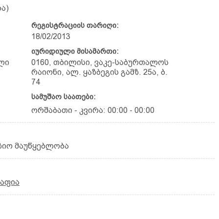
ა)
რეგისტრაციის თარიღი:
18/02/2013
იურიდიული მისამართი:
ლი
0160, თბილისი, ვაკე-საბურთალოს
რაიონი, ალ. ყაზბეგის გამზ. 25ა, ბ.
74
სამუშაო საათები:
ორშაბათი - კვირა: 00:00 - 00:00
იზიო მაუწყებლობა
რაფია