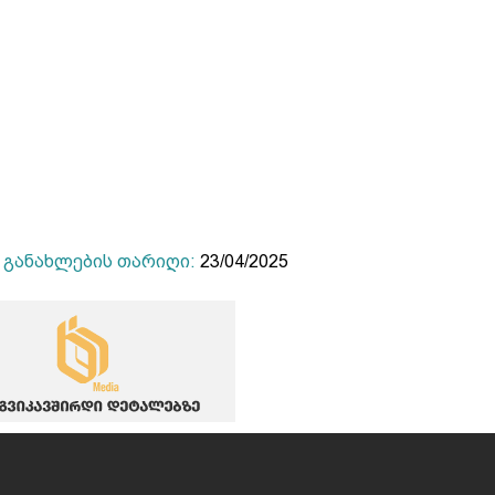
განახლების თარიღი:
23/04/2025