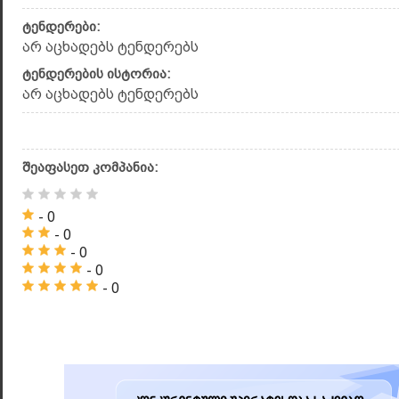
ტენდერები:
არ აცხადებს ტენდერებს
ტენდერების ისტორია:
არ აცხადებს ტენდერებს
შეაფასეთ კომპანია:
- 0
- 0
- 0
- 0
- 0