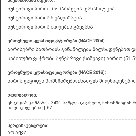
საქმიანობის სფერო:
ბუნებრივი აირით მომარაგება, განაწილება
ბუნებრივი აირის რეალიზაცია
ბუნებრივი აირის მილების გაყვანა
ეროვნული კლასიფიკატორები (NACE 2004):
აირისებრი სათბობის განაწილება მილსადენებით და 
საბითუმო ვაჭრობა ბუნებრივი (საწვავი) აირით (51.5
ეროვნული კლასიფიკატორები (NACE 2016):
აირის გაყიდვა მომხმარებლისათვის მილსადენებით (
ფილიალები:
ეს ჯი გაზ კომპანი - 3400, სამცხე-ჯავახეთი, ნინოწმინდის 
თავისუფლების ქ. 57
სერვის-ცენტრები:
არ აქვს