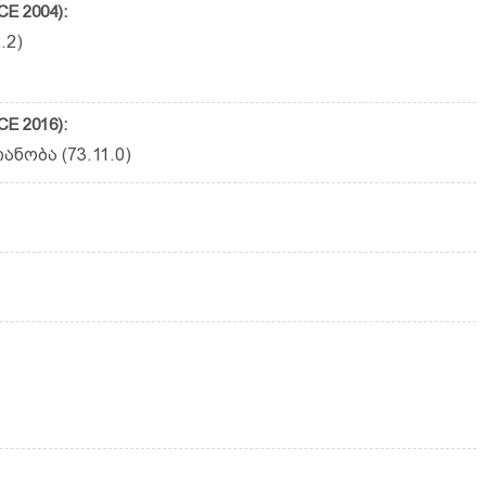
E 2004):
.2)
E 2016):
ნობა (73.11.0)