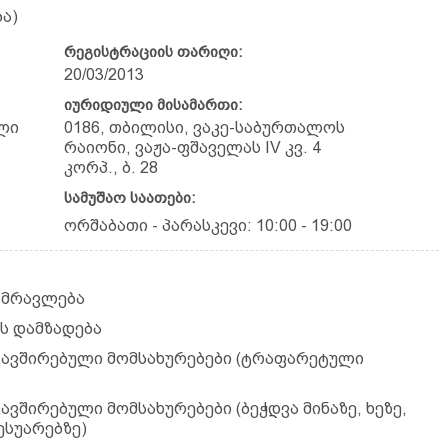
ა)
რეგისტრაციის თარიღი:
20/03/2013
იურიდიული მისამართი:
ლი
0186, თბილისი, ვაკე-საბურთალოს
რაიონი, ვაჟა-ფშაველას IV კვ. 4
კორპ., ბ. 28
სამუშაო საათები:
ორშაბათი - პარასკევი: 10:00 - 19:00
გამრავლება
ის დამზადება
დაკავშირებული მომსახურებები (ტრაფარეტული
კავშირებული მომსახურებები (ბეჭდვა მინაზე, ხეზე,
ესუარებზე)