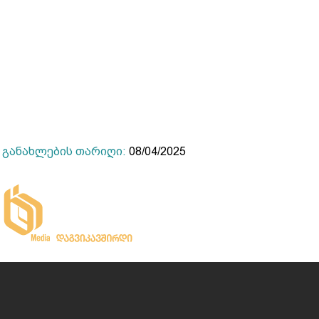
განახლების თარიღი:
08/04/2025