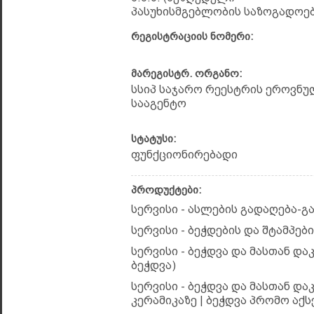
პასუხისმგებლობის საზოგადოებ
რეგისტრაციის ნომერი:
მარეგისტრ. ორგანო:
სსიპ საჯარო რეესტრის ეროვნუ
სააგენტო
სტატუსი:
ფუნქციონირებადი
პროდუქტები:
სერვისი - ასლების გადაღება-
სერვისი - ბეჭდების და შტამპებ
სერვისი - ბეჭდვა და მასთან 
ბეჭდვა)
სერვისი - ბეჭდვა და მასთან და
კერამიკაზე | ბეჭდვა პრომო აქს