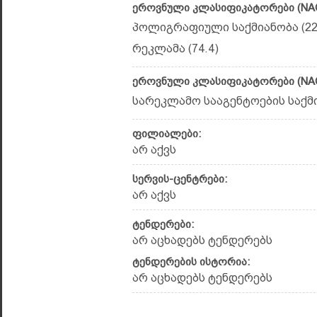
ეროვნული კლასიფიკატორები (NAC
პოლიგრაფიული საქმიანობა (22
რეკლამა (74.4)
ეროვნული კლასიფიკატორები (NAC
სარეკლამო სააგენტოების საქმია
ფილიალები:
არ აქვს
სერვის-ცენტრები:
არ აქვს
ტენდერები:
არ აცხადებს ტენდერებს
ტენდერების ისტორია:
არ აცხადებს ტენდერებს