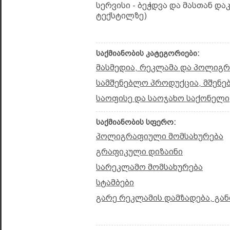
სერვისი - ბეჭდვა და მასთან და
ტექსტილზე)
საქმიანობის კატეგორიები:
მასმედია, რეკლამა და პოლიგ
სამშენებლო პროდუქცია, მშენე
საოფისე და საოჯახო საქონელი
საქმიანობის სფერო:
პოლიგრაფიული მომსახურება
გრაფიკული დიზაინი
სარეკლამო მომსახურება
სტამბები
გარე რეკლამის დამზადება, გან