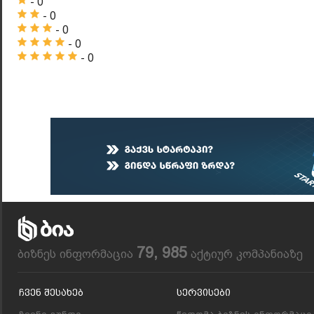
- 0
- 0
- 0
- 0
- 0
79, 985
ბიზნეს ინფორმაცია
აქტიურ კომპანიაზე
Ჩვენ Შესახებ
Სერვისები