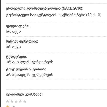
ეროვნული კლასიფიკატორები (NACE 2016):
ტურისტული სააგენტოების საქმიანობები (79.11.0)
ფილიალები:
არ აქვს
სერვის-ცენტრები:
არ აქვს
ტენდერები:
არ აცხადებს ტენდერებს
ტენდერების ისტორია:
არ აცხადებს ტენდერებს
შეაფასეთ კომპანია: