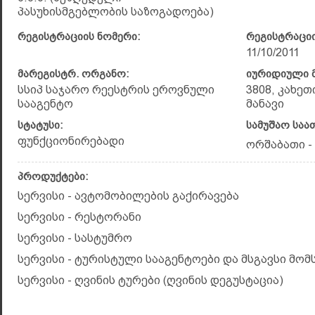
პასუხისმგებლობის საზოგადოება)
რეგისტრაციის ნომერი:
რეგისტრაციი
11/10/2011
მარეგისტრ. ორგანო:
იურიდიული მ
სსიპ საჯარო რეესტრის ეროვნული
3808, კახეთ
სააგენტო
მანავი
სტატუსი:
სამუშაო საა
ფუნქციონირებადი
ორშაბათი - კ
პროდუქტები:
სერვისი - ავტომობილების გაქირავება
სერვისი - რესტორანი
სერვისი - სასტუმრო
სერვისი - ტურისტული სააგენტოები და მსგავსი მომ
სერვისი - ღვინის ტურები (ღვინის დეგუსტაცია)