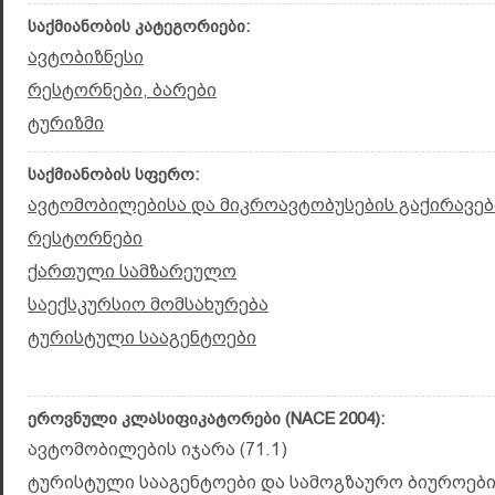
საქმიანობის კატეგორიები:
ავტობიზნესი
რესტორნები, ბარები
ტურიზმი
საქმიანობის სფერო:
ავტომობილებისა და მიკროავტობუსების გაქირავებ
რესტორნები
ქართული სამზარეულო
საექსკურსიო მომსახურება
ტურისტული სააგენტოები
ეროვნული კლასიფიკატორები (NACE 2004):
ავტომობილების იჯარა (71.1)
ტურისტული სააგენტოები და სამოგზაურო ბიუროები 