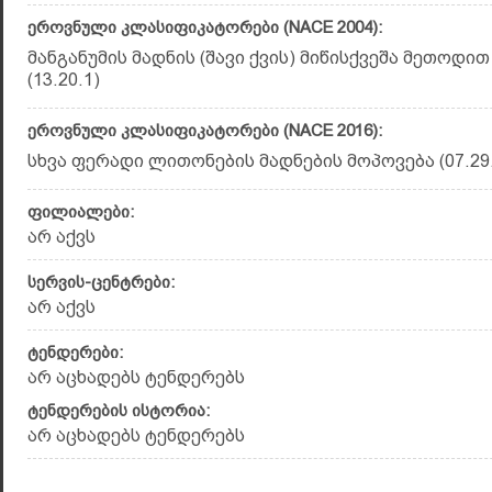
ეროვნული კლასიფიკატორები (NACE 2004):
მანგანუმის მადნის (შავი ქვის) მიწისქვეშა მეთოდი
(13.20.1)
ეროვნული კლასიფიკატორები (NACE 2016):
სხვა ფერადი ლითონების მადნების მოპოვება (07.29.
ფილიალები:
არ აქვს
სერვის-ცენტრები:
არ აქვს
ტენდერები:
არ აცხადებს ტენდერებს
ტენდერების ისტორია:
არ აცხადებს ტენდერებს