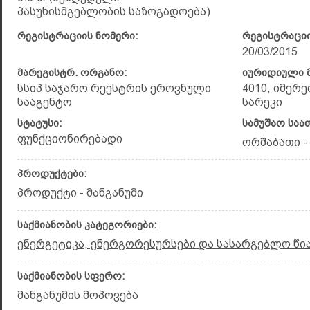
პასუხისმგებლობის საზოგადოება)
რეგისტრაციის ნომერი:
რეგისტრაციი
20/03/2015
მარეგისტრ. ორგანო:
იურიდიული მ
სსიპ საჯარო რეესტრის ეროვნული
4010, იმერე
სააგენტო
სარეკი
სტატუსი:
სამუშაო საა
ფუნქციონირებადი
ორშაბათი - 
პროდუქტები:
პროდუქტი - მანგანუმი
საქმიანობის კატეგორიები:
ენერგეტიკა, ენერგორესურსები და სასარგებლო წ
საქმიანობის სფერო:
მანგანუმის მოპოვება