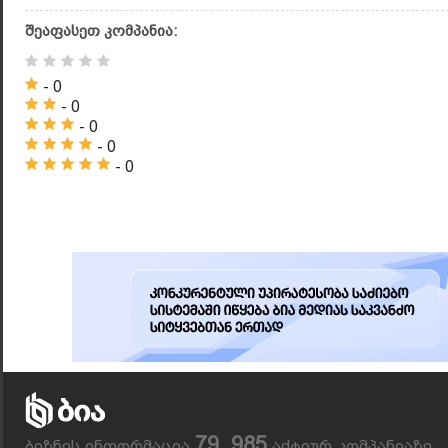
შეაფასეთ კომპანია:
- 0
- 0
- 0
- 0
- 0
79, 985
ბიზნეს ინფორმაცია
აქტიურ კომპანიაზე