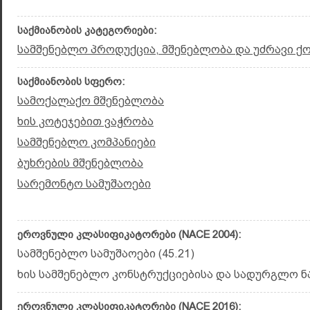
საქმიანობის კატეგორიები:
სამშენებლო პროდუქცია, მშენებლობა და უძრავი ქ
საქმიანობის სფერო:
სამოქალაქო მშენებლობა
ხის კოტეჯებით ვაჭრობა
სამშენებლო კომპანიები
ბუხრების მშენებლობა
სარემონტო სამუშაოები
ეროვნული კლასიფიკატორები (NACE 2004):
სამშენებლო სამუშაოები (45.21)
ხის სამშენებლო კონსტრუქციებისა და სადურგლო ნა
ეროვნული კლასიფიკატორები (NACE 2016):