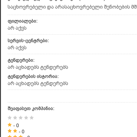
საცხოვრებელი და არასაცხოვრებელი შენობების მშე
ფილიალები:
არ აქვს
სერვის-ცენტრები:
არ აქვს
ტენდერები:
არ აცხადებს ტენდერებს
ტენდერების ისტორია:
არ აცხადებს ტენდერებს
შეაფასეთ კომპანია:
- 0
- 0