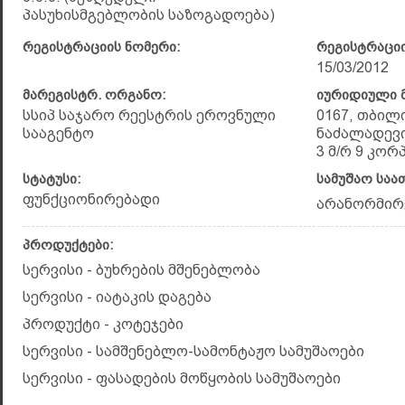
პასუხისმგებლობის საზოგადოება)
რეგისტრაციის ნომერი:
რეგისტრაციი
15/03/2012
მარეგისტრ. ორგანო:
იურიდიული მ
სსიპ საჯარო რეესტრის ეროვნული
0167, თბილ
სააგენტო
ნაძალადევი
3 მ/რ 9 კორპ.
სტატუსი:
სამუშაო საა
ფუნქციონირებადი
არანორმირ
პროდუქტები:
სერვისი - ბუხრების მშენებლობა
სერვისი - იატაკის დაგება
პროდუქტი - კოტეჯები
სერვისი - სამშენებლო-სამონტაჟო სამუშაოები
სერვისი - ფასადების მოწყობის სამუშაოები