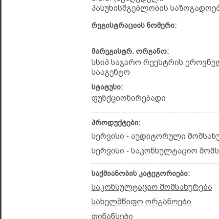
პასუხისმგებლობის საზოგადოებ
რეგისტრაციის ნომერი:
მარეგისტრ. ორგანო:
სსიპ საჯარო რეესტრის ეროვნუ
სააგენტო
სტატუსი:
ფუნქციონირებადი
პროდუქტები:
სერვისი - აუდიტორული მომსახ
სერვისი - საკონსულტაციო მომ
საქმიანობის კატეგორიები:
საკონსულტაციო მომსახურება
სახელმწიფო ორგანოები
ფინანსები