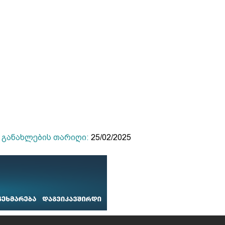
განახლების თარიღი:
25/02/2025