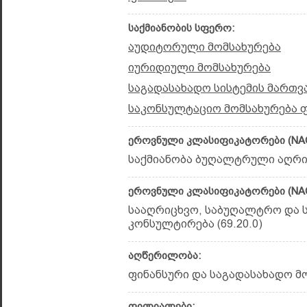
საქმიანობის სფერო:
აუდიტორული მომსახურება
იურიდიული მომსახურება
საგადასახადო სისტემის მართვ
საკონსულტაციო მომსახურება ფ
ეროვნული კლასიფიკატორები (NAC
საქმიანობა ბუღალტრული აღრიც
ეროვნული კლასიფიკატორები (NAC
სააღრიცხვო, საბუღალტრო და ს
კონსულტირება (69.20.0)
აღწერილობა:
ფინანსური და საგადასახადო მ
ფილიალები: