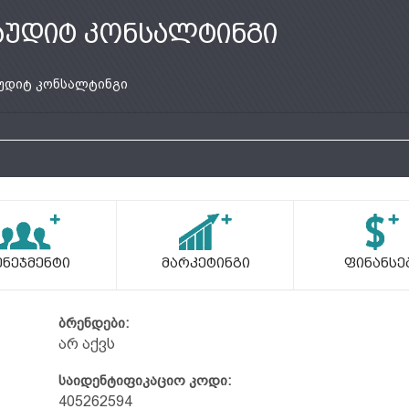
აუდიტ კონსალტინგი
უდიტ კონსალტინგი
ენეჯმენტი
Მარკეტინგი
Ფინანსე
ბრენდები:
არ აქვს
საიდენტიფიკაციო კოდი:
405262594