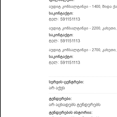
აუდიტ კონსალტინგი - 1400, შიდა ქ
საკონტაქტო:
ტელ.:
591151113
აუდიტ კონსალტინგი - 2200, კახეთი
საკონტაქტო:
ტელ.:
591151113
აუდიტ კონსალტინგი - 2700, კახეთი
საკონტაქტო:
ტელ.:
591151113
სერვის-ცენტრები:
არ აქვს
ტენდერები:
არ აცხადებს ტენდერებს
ტენდერების ისტორია: