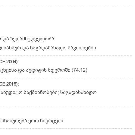
ა და ზედამხედველობა
ინანსურ და საგადასახადო საკითხებში
E 2004):
ხვისა და აუდიტის სფეროში (74.12)
E 2016):
ააუდიტო საქმიანობები; საგადასახადო
ომსახურება ერთ სივრცეში