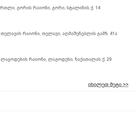
ართლი, გორის რაიონი, გორი, სტალინის ქ. 14
, თელავის რაიონი, თელავი, აღმაშენებლის გამზ. 41ა
, ლაგოდეხის რაიონი, ლაგოდეხი, ზაქათალას ქ. 29
იხილეთ მეტი >>