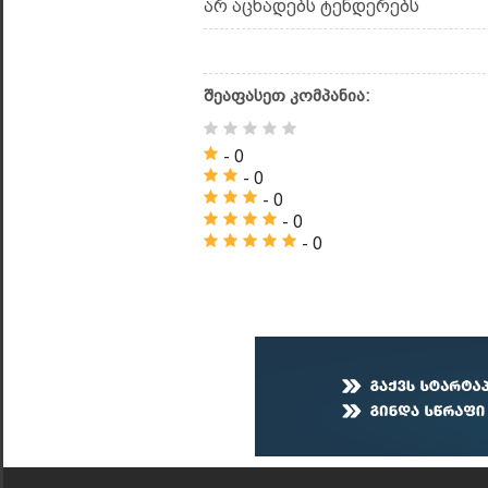
არ აცხადებს ტენდერებს
შეაფასეთ კომპანია:
- 0
- 0
- 0
- 0
- 0