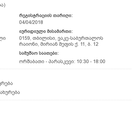
ა)
რეგისტრაციის თარიღი:
04/04/2018
იურიდიული მისამართი:
ლი
0159, თბილისი, ვაკე-საბურთალოს
რაიონი, მირიან მეფის ქ. 11, ბ. 12
სამუშაო საათები:
ორშაბათი - პარასკევი: 10:30 - 18:00
ურება
სახურება