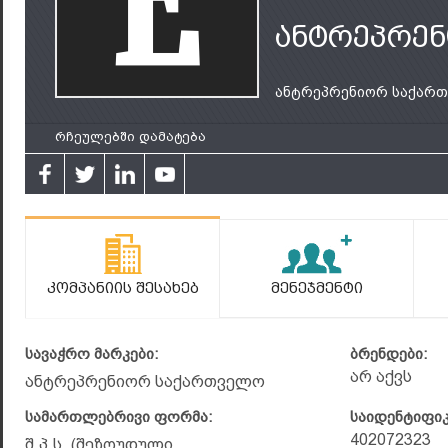
ანტრეპრე
ანტრეპრენიორ საქართვ
რჩეულებში დამატება
Კომპანიის Შესახებ
Მენეჯმენტი
სავაჭრო მარკები:
ბრენდები:
არ აქვს
ანტრეპრენიორ საქართველო
სამართლებრივი ფორმა:
საიდენტიფი
402072323
შ.პ.ს. (შეზღუდული