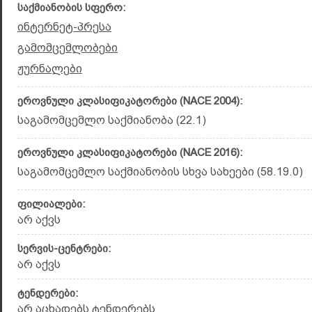
საქმიანობის სფერო:
ინტერნეტ-პრესა
გამომცემლობები
ჟურნალები
ეროვნული კლასიფიკატორები (NACE 2004):
საგამომცემლო საქმიანობა (22.1)
ეროვნული კლასიფიკატორები (NACE 2016):
საგამომცემლო საქმიანობის სხვა სახეები (58.19.0)
ფილიალები:
არ აქვს
სერვის-ცენტრები:
არ აქვს
ტენდერები:
არ აცხადებს ტენდერებს