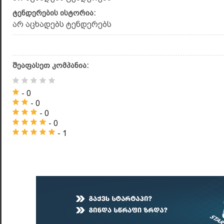
ტენდერების ისტორია:
არ აცხადებს ტენდერებს
შეაფასეთ კომპანია:
- 0
- 0
- 0
- 0
- 1