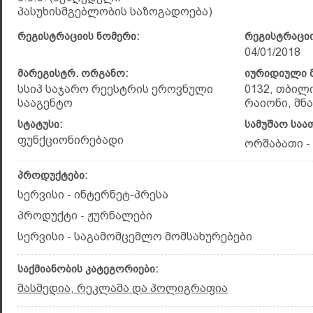
პასუხისმგებლობის საზოგადოება)
რეგისტრაციის ნომერი:
რეგისტრაციი
04/01/2018
მარეგისტრ. ორგანო:
იურიდიული მ
სსიპ საჯარო რეესტრის ეროვნული
0132, თბილ
სააგენტო
რაიონი, მნა
სტატუსი:
სამუშაო საა
ფუნქციონირებადი
ორშაბათი - 
პროდუქტები:
სერვისი - ინტერნეტ-პრესა
პროდუქტი - ჟურნალები
სერვისი - საგამომცემლო მომსახურებები
საქმიანობის კატეგორიები:
მასმედია, რეკლამა და პოლიგრაფია