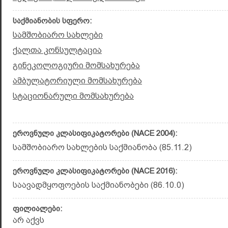
საქმიანობის სფერო:
სამშობიარო სახლები
ქალთა კონსულტაცია
გინეკოლოგიური მომსახურება
ამბულატორიული მომსახურება
სტაციონარული მომსახურება
ეროვნული კლასიფიკატორები (NACE 2004):
სამშობიარო სახლების საქმიანობა (85.11.2)
ეროვნული კლასიფიკატორები (NACE 2016):
საავადმყოფოების საქმიანობები (86.10.0)
ფილიალები:
არ აქვს