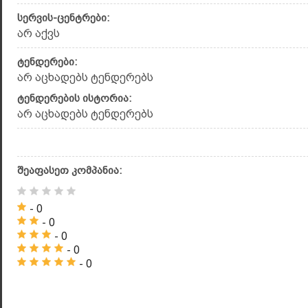
სერვის-ცენტრები:
არ აქვს
ტენდერები:
არ აცხადებს ტენდერებს
ტენდერების ისტორია:
არ აცხადებს ტენდერებს
შეაფასეთ კომპანია:
- 0
- 0
- 0
- 0
- 0