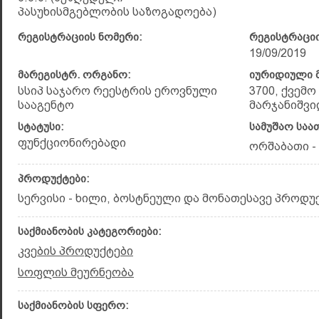
პასუხისმგებლობის საზოგადოება)
რეგისტრაციის ნომერი:
რეგისტრაციი
19/09/2019
მარეგისტრ. ორგანო:
იურიდიული მ
სსიპ საჯარო რეესტრის ეროვნული
3700, ქვემ
სააგენტო
მარჯანიშვილ
სტატუსი:
სამუშაო საა
ფუნქციონირებადი
ორშაბათი - კ
პროდუქტები:
სერვისი - ხილი, ბოსტნეული და მონათესავე პროდუ
საქმიანობის კატეგორიები:
კვების პროდუქტები
სოფლის მეურნეობა
საქმიანობის სფერო: