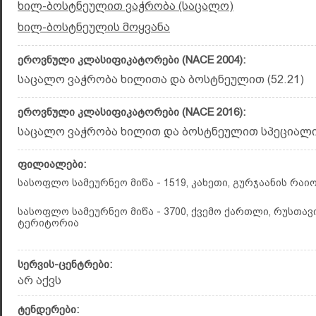
ხილ-ბოსტნეულით ვაჭრობა (საცალო)
ხილ-ბოსტნეულის მოყვანა
ეროვნული კლასიფიკატორები (NACE 2004):
საცალო ვაჭრობა ხილითა და ბოსტნეულით (52.21)
ეროვნული კლასიფიკატორები (NACE 2016):
საცალო ვაჭრობა ხილით და ბოს­ტნეულით სპეციალი­ზე
ფილიალები:
სასოფლო სამეურნეო მიწა - 1519, კახეთი, გურჯაანის რაი
სასოფლო სამეურნეო მიწა - 3700, ქვემო ქართლი, რუსთა
ტერიტორია
სერვის-ცენტრები:
არ აქვს
ტენდერები: