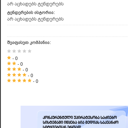
არ აცხადებს ტენდერებს
ტენდერების ისტორია:
არ აცხადებს ტენდერებს
შეაფასეთ კომპანია:
- 0
- 0
- 0
- 0
- 0