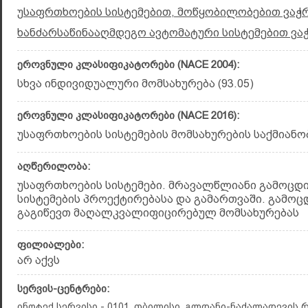
უსაფრთხოების სისტემებით, მოწყობილობებით ვაჭრ
ხანძარსაწინააღმდეგო ავტომატური სისტემებით ვა
ეროვნული კლასიფიკატორები (NACE 2004):
სხვა ინდივიდუალური მომსახურება (93.05)
ეროვნული კლასიფიკატორები (NACE 2016):
უსაფრთხოების სისტემების მომსახურების საქმიანობე
აღწერილობა:
უსაფრთხოების სისტემები. მრავალწლიანი გამოცდ
სისტემების პროექტირებასა და გამართვაში. გამოც
გაგიწევთ მაღალკვალიფიცირებულ მომსახურებას
ფილიალები:
არ აქვს
სერვის-ცენტრები:
ინოტექ სერვისი - 0101, თბილისი, გლდანი-ნაძალადევის რა