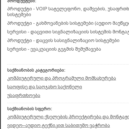
პროდუქტები:
პროდუქტი - VOIP სატელეფონო, დაშვების, უსაფრთ
სისტემები
პროდუქტი - გახმოვანების სისტემები (აუდიო მაუწყ
სერვისი - დაცვითი სიგნალიზაციის სისტემის მონტა
პროდუქტი - დაცვის სასიგნალიზაციო სისტემები
სერვისი - ევაკუაციის გეგმის შემუშავება
საქმიანობის კატეგორიები:
კომპიუტერული და პროგრამული მომსახურება
საოფისე და საოჯახო საქონელი
უსაფრთხოება
საქმიანობის სფერო:
კომპიუტერული ქსელების პროექტირება და მონტაჟ
ვიდეო–აუდიო ტექნიკით საბითუმო ვაჭრობა