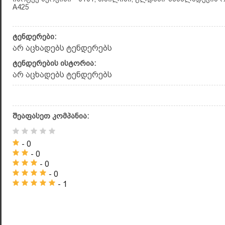
A425
ტენდერები:
არ აცხადებს ტენდერებს
ტენდერების ისტორია:
არ აცხადებს ტენდერებს
შეაფასეთ კომპანია:
- 0
- 0
- 0
- 0
- 1