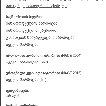
საოფისე და საოჯახო საქონელი
საქმიანობის სფერო:
ხის პროდუქციის წარმოება
ხის პროდუქციით ვაჭრობა
განათების საშუალებების წარმოება
ავეჯის წარმოება
ეროვნული კლასიფიკატორები (NACE 2004):
ავეჯის წარმოება (36.1)
ეროვნული კლასიფიკატორები (NACE 2016):
ავეჯის წარმოება (31)
ფილიალები:
არ აქვს
სერვის-ცენტრები: