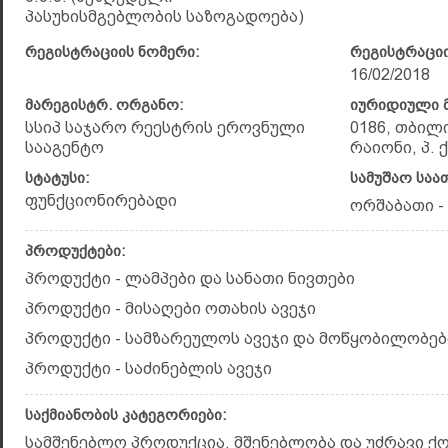
პასუხისმგებლობის საზოგადოება)
რეგისტრაციის ნომერი:
რეგისტრაციი
16/02/2018
მარეგისტრ. ორგანო:
იურიდიული მ
სსიპ საჯარო რეესტრის ეროვნული
0186, თბილ
სააგენტო
რაიონი, პ. ქ
სტატუსი:
სამუშაო საა
ფუნქციონირებადი
ორშაბათი - შ
პროდუქტები:
პროდუქტი - ლამპები და სანათი ნივთები
პროდუქტი - მისაღები ოთახის ავეჯი
პროდუქტი - სამზარეულოს ავეჯი და მოწყობილობებ
პროდუქტი - საძინებლის ავეჯი
საქმიანობის კატეგორიები:
სამშენებლო პროდუქცია, მშენებლობა და უძრავი ქ