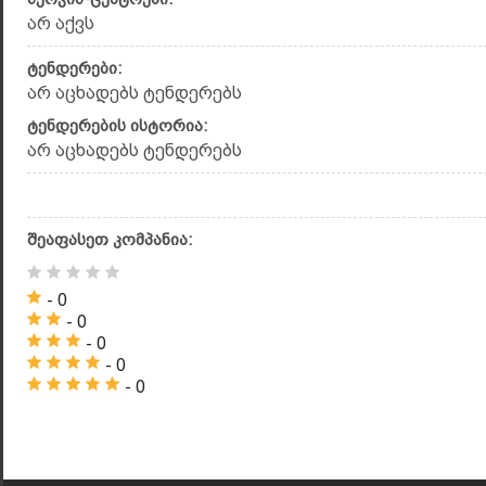
არ აქვს
ტენდერები:
არ აცხადებს ტენდერებს
ტენდერების ისტორია:
არ აცხადებს ტენდერებს
შეაფასეთ კომპანია:
- 0
- 0
- 0
- 0
- 0