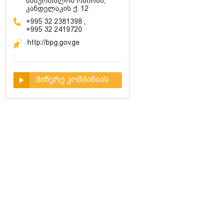
საბურთალოს რაიონი,
კანდელაკის ქ. 12
+995 32 2381398
,
+995 32 2419720
http://bpg.gov.ge
მიწერე კომპანიას