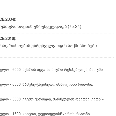
E 2004):
 უსაფრთხოების უზრუნველყოფა (75.24)
E 2016):
უსაფრთხოების უზრუნველყოფის საქმიანობები
ლო - 6000, აჭარის ავტონომიური რესპუბლიკა, ბათუმი,
ლო - 0800, სამცხე-ჯავახეთი, ახალციხის რაიონი,
ლო - 3008, ქვემო ქართლი, მარნეულის რაიონი, ქირაჩ-
ელო - 1600, კახეთი, დედოფლისწყაროს რაიონი,