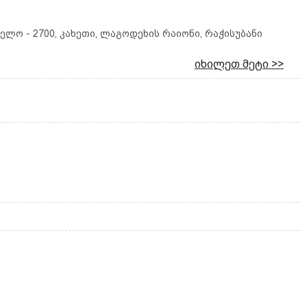
ლო - 2700, კახეთი, ლაგოდეხის რაიონი, რაჭისუბანი
იხილეთ მეტი >>