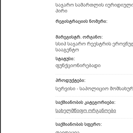
საჯარო სამართლის იურიდიულ
პირი
რეგისტრაციის ნომერი:
მარეგისტრ. ორგანო:
სსიპ საჯარო რეესტრის ეროვნუ
სააგენტო
სტატუსი:
ფუნქციონირებადი
პროდუქტები:
სერვისი - საპოლიციო მომსახუ
საქმიანობის კატეგორიები:
სახელმწიფო ორგანოები
საქმიანობის სფერო:
თავდაცვა