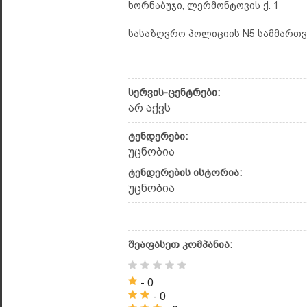
ხორნაბუჯი, ლერმონტოვის ქ. 1
სასაზღვრო პოლიციის N5 სამმართვე
სერვის-ცენტრები:
არ აქვს
ტენდერები:
უცნობია
ტენდერების ისტორია:
უცნობია
შეაფასეთ კომპანია:
- 0
- 0