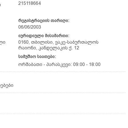
215118664
ი
რეგისტრაციის თარიღი:
06/06/2003
იურიდიული მისამართი:
ლი
0160, თბილისი, ვაკე-საბურთალოს
რაიონი, კანდელაკის ქ. 12
სამუშაო საათები:
ორშაბათი - პარასკევი: 09:00 - 18:00
რებები