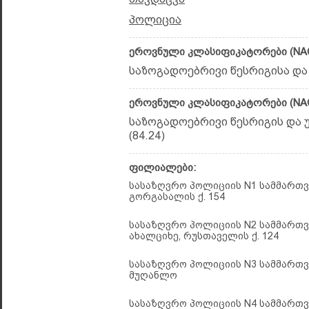
პოლიცია
ეროვნული კლასიფიკატორები (NAC
საზოგადოებრივი წესრიგისა და
ეროვნული კლასიფიკატორები (NAC
საზოგადოებრივი წესრიგის და 
(84.24)
ფილიალები:
სასაზღვრო პოლიციის N1 სამმართვე
გორგასალის ქ. 154
სასაზღვრო პოლიციის N2 სამმართვე
ახალციხე, რუსთაველის ქ. 124
სასაზღვრო პოლიციის N3 სამმართვე
მუღანლო
სასაზღვრო პოლიციის N4 სამმართვ