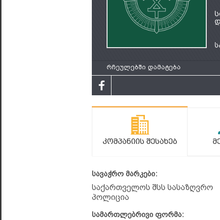
ს
დ
ს
რჩეულებში დამატება
Კომპანიის Შესახებ
Მ
სავაჭრო მარკები:
საქართველოს შსს სასაზღვრო
პოლიცია
სამართლებრივი ფორმა: