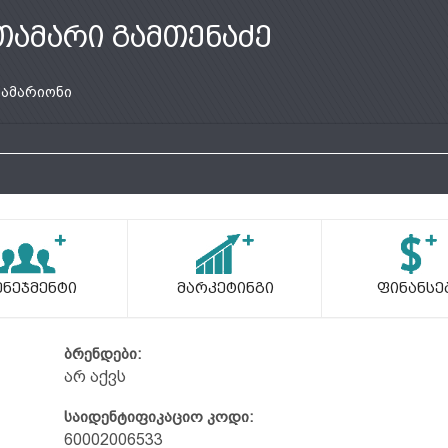
თამარი გამთენაძე
ამარიონი
ენეჯმენტი
Მარკეტინგი
Ფინანსე
ბრენდები:
არ აქვს
საიდენტიფიკაციო კოდი:
60002006533