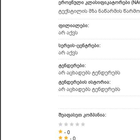
ეროვნული კლასიფიკატორები (NAC
ტექსტილის მზა ნაწარმის წარმოე
ფილიალები:
არ აქვს
სერვის-ცენტრები:
არ აქვს
ტენდერები:
არ აცხადებს ტენდერებს
ტენდერების ისტორია:
არ აცხადებს ტენდერებს
შეაფასეთ კომპანია:
- 0
- 0