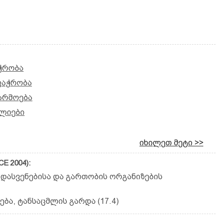
ჭრობა
ვაჭრობა
არმოება
ელიები
იხილეთ მეტი >>
E 2004):
 დასვენებისა და გართობის ორგანიზების
ბა, ტანსაცმლის გარდა (17.4)