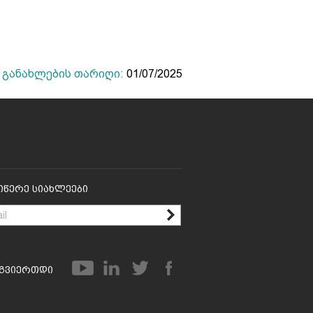
განახლების თარიღი:
01/07/2025
იწერე Სიახლეები
გვიერთდი