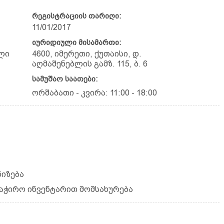
რეგისტრაციის თარიღი:
11/01/2017
იურიდიული მისამართი:
ლი
4600, იმერეთი, ქუთაისი, დ.
აღმაშენებლის გამზ. 115, ბ. 6
სამუშაო საათები:
ორშაბათი - კვირა: 11:00 - 18:00
ნიზება
საჭირო ინვენტარით მომსახურება