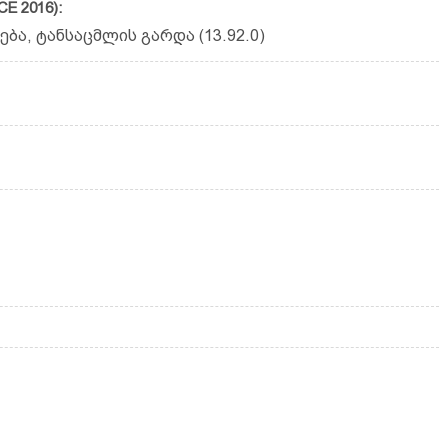
E 2016):
ბა, ტანსაცმლის გარდა (13.92.0)