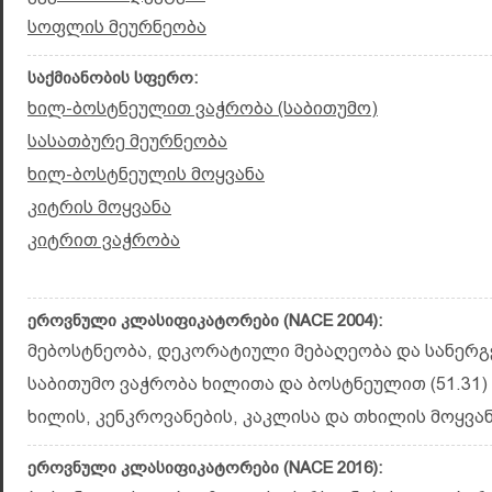
სოფლის მეურნეობა
საქმიანობის სფერო:
ხილ-ბოსტნეულით ვაჭრობა (საბითუმო)
სასათბურე მეურნეობა
ხილ-ბოსტნეულის მოყვანა
კიტრის მოყვანა
კიტრით ვაჭრობა
ეროვნული კლასიფიკატორები (NACE 2004):
მებოსტნეობა, დეკორატიული მებაღეობა და სანერგე
საბითუმო ვაჭრობა ხილითა და ბოსტნეულით (51.31)
ხილის, კენკროვანების, კაკლისა და თხილის მოყვანა
ეროვნული კლასიფიკატორები (NACE 2016):