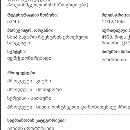
პასუხისმგებლობის საზოგადოება)
რეგისტრაციის ნომერი:
რეგისტრაციი
53/4-5
14/12/1995
მარეგისტრ. ორგანო:
იურიდიული მ
სსიპ საჯარო რეესტრის ეროვნული
4500, შიდა
სააგენტო
რაიონი, ქარ
სტატუსი:
სამუშაო საა
ფუნქციონირებადი
ორშაბათი - კ
პროდუქტები:
პროდუქტი - კიტრი
პროდუქტი - პომიდორი
სერვისი - სათბური
პროდუქტი - ხილი, ბოსტნეული და მონათესავე პრო
საქმიანობის კატეგორიები:
კვების პროდუქტები