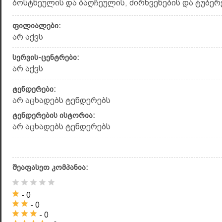
ბოსტნეულის და ბაღჩეულის, ძირხვენების და ტუბერებ
ფილიალები:
არ აქვს
სერვის-ცენტრები:
არ აქვს
ტენდერები:
არ აცხადებს ტენდერებს
ტენდერების ისტორია:
არ აცხადებს ტენდერებს
შეაფასეთ კომპანია:
- 0
- 0
- 0