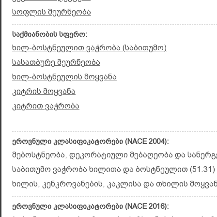
სოფლის მეურნეობა
საქმიანობის სფერო:
ხილ-ბოსტნეულით ვაჭრობა (საბითუმო)
სასათბურე მეურნეობა
ხილ-ბოსტნეულის მოყვანა
კიტრის მოყვანა
კიტრით ვაჭრობა
ეროვნული კლასიფიკატორები (NACE 2004):
მებოსტნეობა, დეკორატიული მებაღეობა და სანერგე
საბითუმო ვაჭრობა ხილითა და ბოსტნეულით (51.31)
ხილის, კენკროვანების, კაკლისა და თხილის მოყვანა
ეროვნული კლასიფიკატორები (NACE 2016):