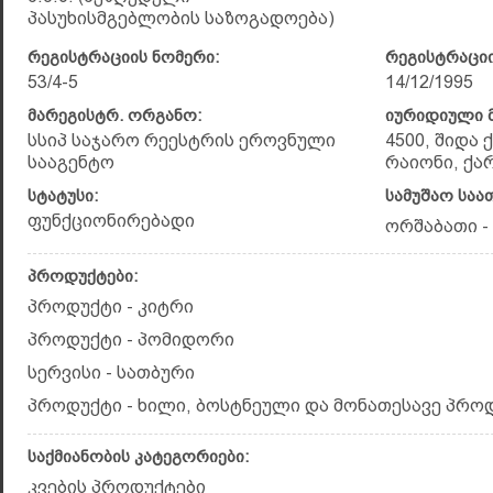
პასუხისმგებლობის საზოგადოება)
რეგისტრაციის ნომერი:
რეგისტრაციი
53/4-5
14/12/1995
მარეგისტრ. ორგანო:
იურიდიული მ
სსიპ საჯარო რეესტრის ეროვნული
4500, შიდა
სააგენტო
რაიონი, ქარ
სტატუსი:
სამუშაო საა
ფუნქციონირებადი
ორშაბათი - კ
პროდუქტები:
პროდუქტი - კიტრი
პროდუქტი - პომიდორი
სერვისი - სათბური
პროდუქტი - ხილი, ბოსტნეული და მონათესავე პრო
საქმიანობის კატეგორიები:
კვების პროდუქტები