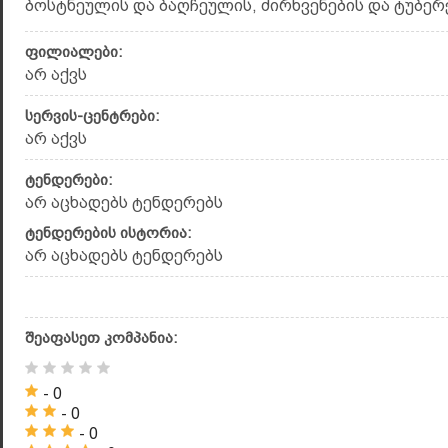
ბოსტნეულის და ბაღჩეულის, ძირხვენების და ტუბერებ
ფილიალები:
არ აქვს
სერვის-ცენტრები:
არ აქვს
ტენდერები:
არ აცხადებს ტენდერებს
ტენდერების ისტორია:
არ აცხადებს ტენდერებს
შეაფასეთ კომპანია:
- 0
- 0
- 0