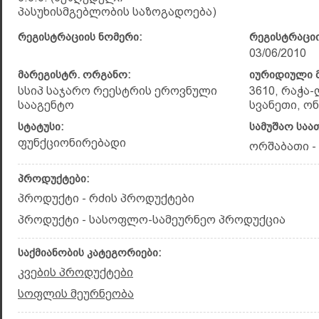
პასუხისმგებლობის საზოგადოება)
რეგისტრაციის ნომერი:
რეგისტრაციი
03/06/2010
მარეგისტრ. ორგანო:
იურიდიული მ
სსიპ საჯარო რეესტრის ეროვნული
3610, რაჭა
სააგენტო
სვანეთი, ონ
სტატუსი:
სამუშაო საა
ფუნქციონირებადი
ორშაბათი - 
პროდუქტები:
პროდუქტი - რძის პროდუქტები
პროდუქტი - სასოფლო-სამეურნეო პროდუქცია
საქმიანობის კატეგორიები:
კვების პროდუქტები
სოფლის მეურნეობა