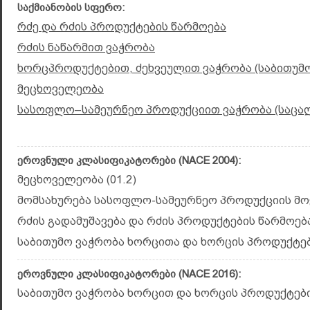
საქმიანობის სფერო:
რძე და რძის პროდუქტების წარმოება
რძის ნაწარმით ვაჭრობა
ხორცპროდუქტებით, ძეხვეულით ვაჭრობა (საბითუმ
მეცხოველეობა
სასოფლო–სამეურნეო პროდუქციით ვაჭრობა (საცა
ეროვნული კლასიფიკატორები (NACE 2004):
მეცხოველეობა (01.2)
მომსახურება სასოფლო-სამეურნეო პროდუქციის მოყვ
რძის გადამუშავება და რძის პროდუქტების წარმოება 
საბითუმო ვაჭრობა ხორცითა და ხორცის პროდუქტები
ეროვნული კლასიფიკატორები (NACE 2016):
საბითუმო ვაჭრობა ხორცით და ხორცის პროდუქტებით