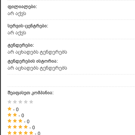
ფილიალები:
არ აქვს
სერვის-ცენტრები:
არ აქვს
ტენდერები:
არ აცხადებს ტენდერებს
ტენდერების ისტორია:
არ აცხადებს ტენდერებს
შეაფასეთ კომპანია:
- 0
- 0
- 0
- 0
- 0