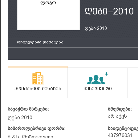
ლოგო
ღები–2010
ღები 2010
რჩეულებში დამატება
Კომპანიის Შესახებ
Მენეჯმენტი
სავაჭრო მარკები:
ბრენდები:
არ აქვს
ღები 2010
სამართლებრივი ფორმა:
საიდენტიფი
437976031
შ.პ.ს. (შეზღუდული