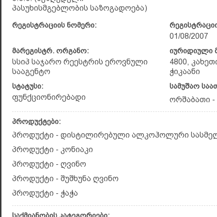
პასუხისმგებლობის საზოგადოება)
რეგისტრაციის ნომერი:
რეგისტრაციი
01/08/2007
მარეგისტრ. ორგანო:
იურიდიული მ
სსიპ საჯარო რეესტრის ეროვნული
4800, კახეთ
სააგენტო
ჭიკაანი
სტატუსი:
სამუშაო საა
ფუნქციონირებადი
ორშაბათი - 
პროდუქტები:
პროდუქტი - დისტილირებული ალკოჰოლური სასმე
პროდუქტი - კონიაკი
პროდუქტი - ღვინო
პროდუქტი - შუშხუნა ღვინო
პროდუქტი - ჭაჭა
საქმიანობის კატეგორიები: