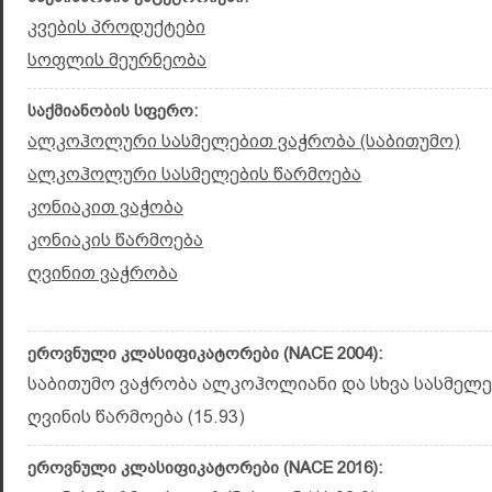
კვების პროდუქტები
სოფლის მეურნეობა
საქმიანობის სფერო:
ალკოჰოლური სასმელებით ვაჭრობა (საბითუმო)
ალკოჰოლური სასმელების წარმოება
კონიაკით ვაჭობა
კონიაკის წარმოება
ღვინით ვაჭრობა
ეროვნული კლასიფიკატორები (NACE 2004):
საბითუმო ვაჭრობა ალკოჰოლიანი და სხვა სასმელებ
ღვინის წარმოება (15.93)
ეროვნული კლასიფიკატორები (NACE 2016):