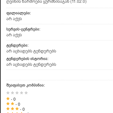
ღვინის წარმოება ყურძნისაგან (11.02.0)
ფილიალები:
არ აქვს
სერვის-ცენტრები:
არ აქვს
ტენდერები:
არ აცხადებს ტენდერებს
ტენდერების ისტორია:
არ აცხადებს ტენდერებს
შეაფასეთ კომპანია:
- 0
- 0
- 0