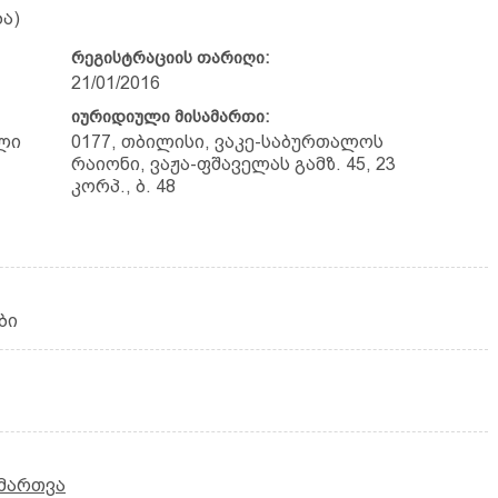
ა)
რეგისტრაციის თარიღი:
21/01/2016
იურიდიული მისამართი:
ლი
0177, თბილისი, ვაკე-საბურთალოს
რაიონი, ვაჟა-ფშაველას გამზ. 45, 23
კორპ., ბ. 48
ბი
მართვა