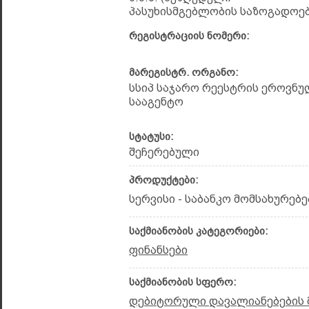
პასუხისმგებლობის საზოგადოებ
რეგისტრაციის ნომერი:
მარეგისტრ. ორგანო:
სსიპ საჯარო რეესტრის ეროვნუ
სააგენტო
სტატუსი:
შეჩერებული
პროდუქტები:
სერვისი - საბანკო მომსახურებე
საქმიანობის კატეგორიები:
ფინანსები
საქმიანობის სფერო:
დებიტორული დავალიანებების 