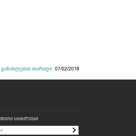
განახლების თარიღი:
07/02/2018
იწერე Სიახლეები