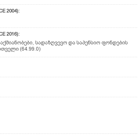
E 2004):
E 2016):
საქმიანობები, სადაზღვევო და საპენსიო ფონდების
თველი (64.99.0)